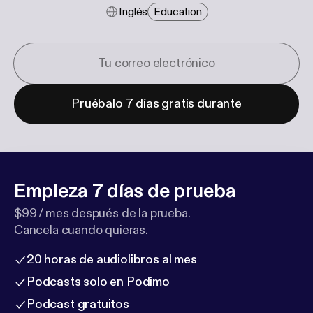
Inglés
Education
Pruébalo 7 días gratis durante
Empieza 7 días de prueba
$99 / mes después de la prueba.
Cancela cuando quieras.
20 horas de audiolibros al mes
Podcasts solo en Podimo
Podcast gratuitos