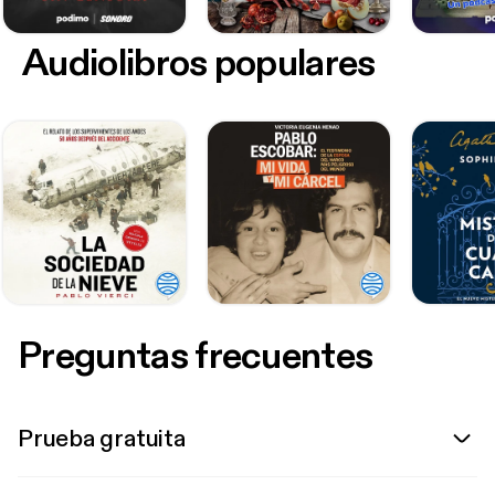
Audiolibros populares
Preguntas frecuentes
Prueba gratuita