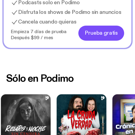
Podcasts solo en Podimo
Disfruta los shows de Podimo sin anuncios
Cancela cuando quieras
Empieza 7 días de prueba
Prueba gratis
Después $99 / mes
Sólo en Podimo