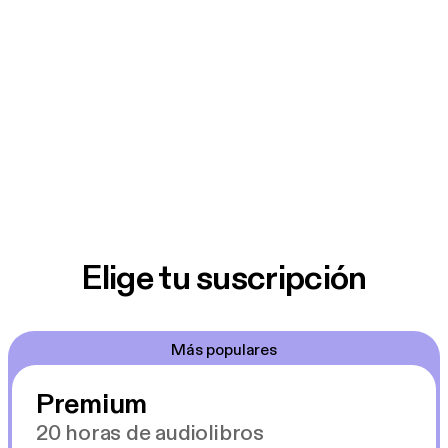
Elige tu suscripción
Más populares
Premium
20 horas de audiolibros