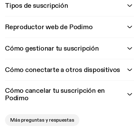
Tipos de suscripción
Reproductor web de Podimo
Cómo gestionar tu suscripción
Cómo conectarte a otros dispositivos
Cómo cancelar tu suscripción en
Podimo
Más preguntas y respuestas