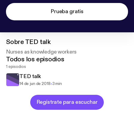
Prueba gratis
Sobre
TED talk
Nurses as knowledge workers
Todos los episodios
1 episodios
TED talk
-
14 de jun de 2018
3 min
Regístrate para escuchar