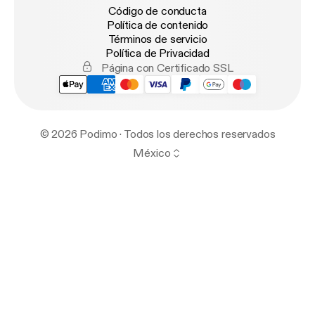
Código de conducta
Política de contenido
Términos de servicio
Política de Privacidad
Página con Certificado SSL
© 2026 Podimo · Todos los derechos reservados
México