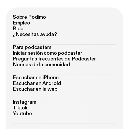
Sobre Podimo
Empleo
Blog
¿Necesitas ayuda?
Para podcasters
Iniciar sesión como podcaster
Preguntas frecuentes de Podcaster
Normas de la comunidad
Escuchar en iPhone
Escuchar en Android
Escuchar en la web
Instagram
Tiktok
Youtube