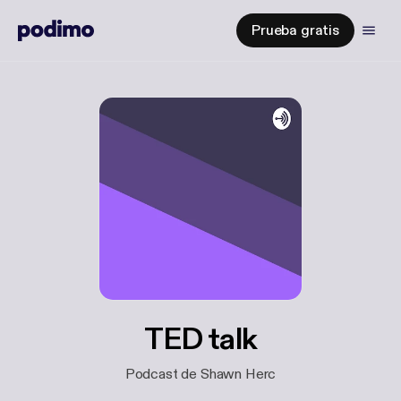
Prueba gratis
TED talk
Podcast de Shawn Herc