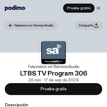
Prueba gratis
Television on SermonAudio
Compartir
Television on SermonAudio
LTBS TV Program 306
28 min · 17 de sep de 2024
Prueba gratis
Descripción