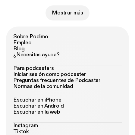
Mostrar más
Sobre Podimo
Empleo
Blog
¿Necesitas ayuda?
Para podcasters
Iniciar sesión como podcaster
Preguntas frecuentes de Podcaster
Normas de la comunidad
Escuchar en iPhone
Escuchar en Android
Escuchar en la web
Instagram
Tiktok