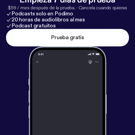
$99 / mes después de la prueba.
·
Cancela cuando quieras
Podcasts solo en Podimo
20 horas de audiolibros al mes
Podcast gratuitos
Prueba gratis