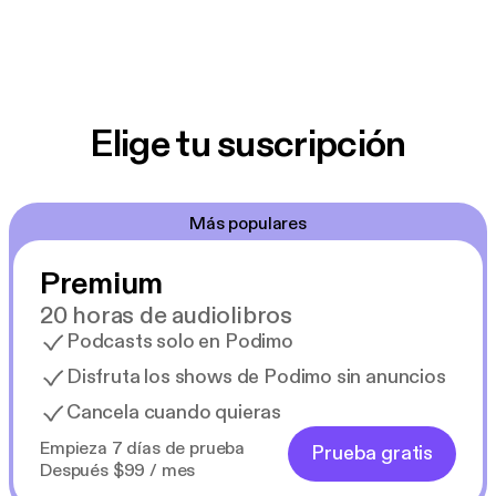
Elige tu suscripción
Más populares
Premium
20 horas de audiolibros
Podcasts solo en Podimo
Disfruta los shows de Podimo sin anuncios
Cancela cuando quieras
Empieza 7 días de prueba
Prueba gratis
Después $99 / mes