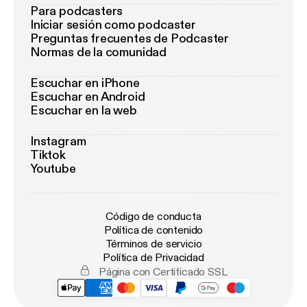
Para podcasters
Iniciar sesión como podcaster
Preguntas frecuentes de Podcaster
Normas de la comunidad
Escuchar en iPhone
Escuchar en Android
Escuchar en la web
Instagram
Tiktok
Youtube
Código de conducta
Política de contenido
Términos de servicio
Política de Privacidad
Página con Certificado SSL