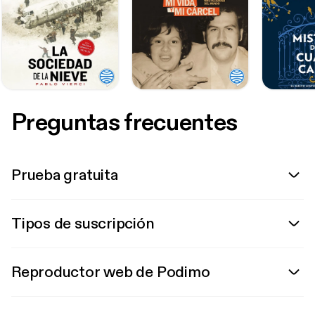
Preguntas frecuentes
Prueba gratuita
Tipos de suscripción
Reproductor web de Podimo