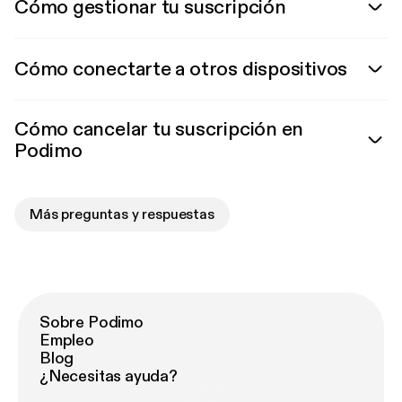
Cómo gestionar tu suscripción
Cómo conectarte a otros dispositivos
Cómo cancelar tu suscripción en
Podimo
Más preguntas y respuestas
Sobre Podimo
Empleo
Blog
¿Necesitas ayuda?