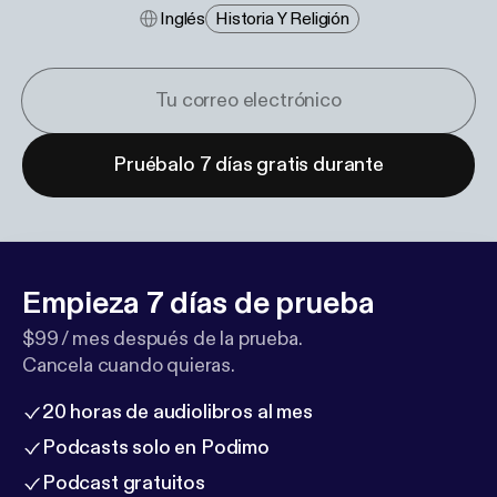
Inglés
Historia Y Religión
Pruébalo 7 días gratis durante
Empieza 7 días de prueba
$99 / mes después de la prueba.
Cancela cuando quieras.
20 horas de audiolibros al mes
Podcasts solo en Podimo
Podcast gratuitos