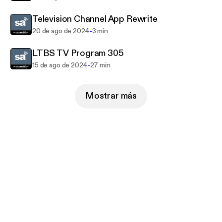
Television Channel App Rewrite
-
20 de ago de 2024
3 min
LTBS TV Program 305
-
15 de ago de 2024
27 min
Mostrar más