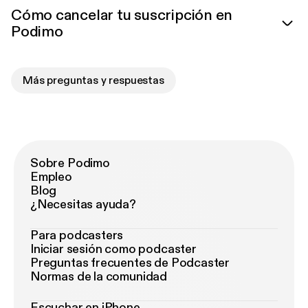
Cómo cancelar tu suscripción en
Podimo
Más preguntas y respuestas
Sobre Podimo
Empleo
Blog
¿Necesitas ayuda?
Para podcasters
Iniciar sesión como podcaster
Preguntas frecuentes de Podcaster
Normas de la comunidad
Escuchar en iPhone