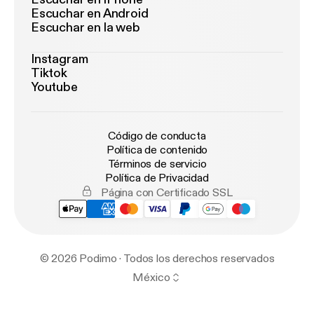
Escuchar en Android
Escuchar en la web
Instagram
Tiktok
Youtube
Código de conducta
Política de contenido
Términos de servicio
Política de Privacidad
Página con Certificado SSL
© 2026 Podimo · Todos los derechos reservados
México