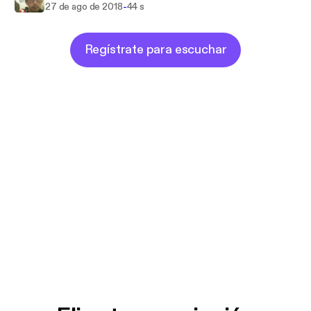
-
27 de ago de 2018
44 s
Regístrate para escuchar