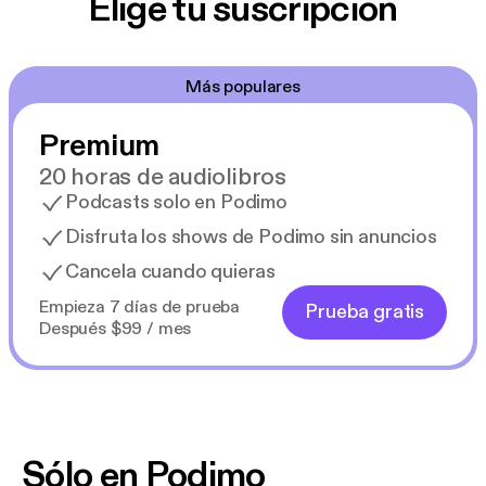
Elige tu suscripción
Más populares
Premium
20 horas de audiolibros
Podcasts solo en Podimo
Disfruta los shows de Podimo sin anuncios
Cancela cuando quieras
Empieza 7 días de prueba
Prueba gratis
Después $99 / mes
Sólo en Podimo