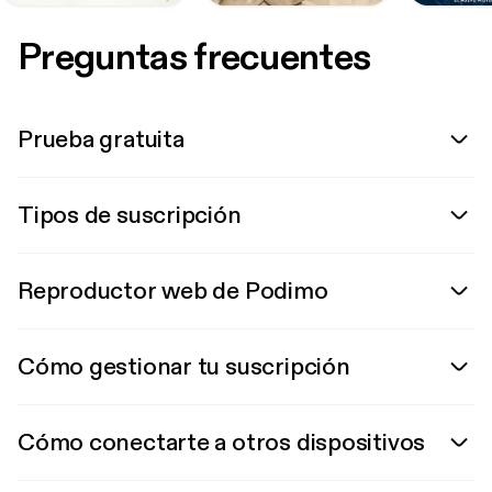
Preguntas frecuentes
Prueba gratuita
Tipos de suscripción
Reproductor web de Podimo
Cómo gestionar tu suscripción
Cómo conectarte a otros dispositivos