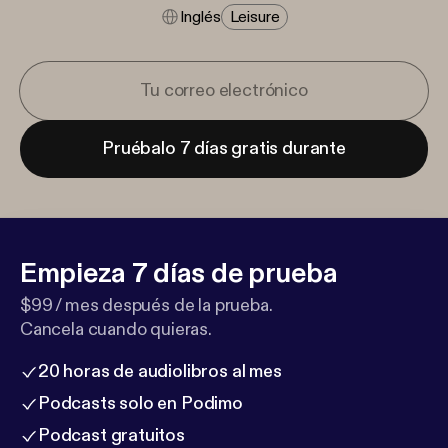
Inglés
Leisure
Pruébalo 7 días gratis durante
Empieza 7 días de prueba
$99 / mes después de la prueba.
Cancela cuando quieras.
20 horas de audiolibros al mes
Podcasts solo en Podimo
Podcast gratuitos