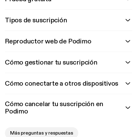
Tipos de suscripción
Reproductor web de Podimo
Cómo gestionar tu suscripción
Cómo conectarte a otros dispositivos
Cómo cancelar tu suscripción en
Podimo
Más preguntas y respuestas