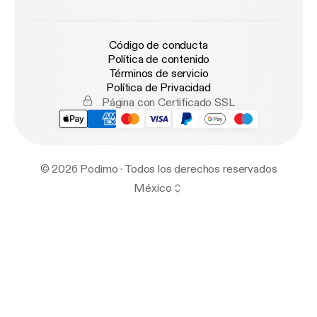
Código de conducta
Política de contenido
Términos de servicio
Política de Privacidad
Página con Certificado SSL
© 2026 Podimo · Todos los derechos reservados
México