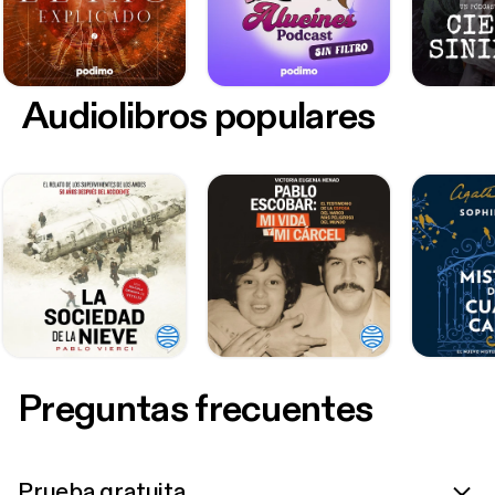
Audiolibros populares
Preguntas frecuentes
Prueba gratuita