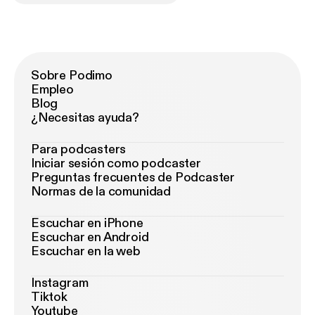
Sobre Podimo
Empleo
Blog
¿Necesitas ayuda?
Para podcasters
Iniciar sesión como podcaster
Preguntas frecuentes de Podcaster
Normas de la comunidad
Escuchar en iPhone
Escuchar en Android
Escuchar en la web
Instagram
Tiktok
Youtube