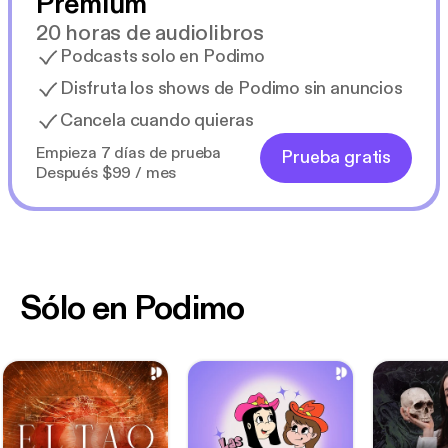
Premium
20 horas de audiolibros
Podcasts solo en Podimo
Disfruta los shows de Podimo sin anuncios
Cancela cuando quieras
Empieza 7 días de prueba
Prueba gratis
Después $99 / mes
Sólo en Podimo