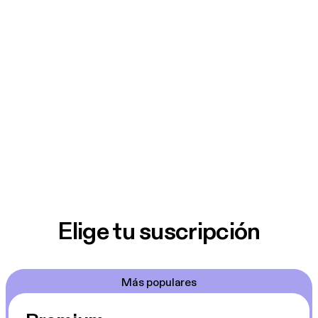
Elige tu suscripción
Más populares