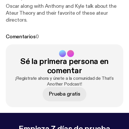
Oscar along with Anthony and Kyle talk about the
Ateur Theory and their favorite of these ateur
directors.
Comentarios
0
Sé la primera persona en
comentar
¡Regístrate ahora y únete a la comunidad de That's
Another Podcast!
Prueba gratis
Empieza 7 días de prueba