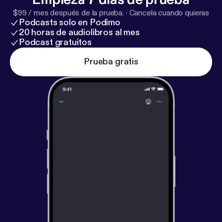
$99 / mes después de la prueba.
·
Cancela cuando quieras
Podcasts solo en Podimo
20 horas de audiolibros al mes
Podcast gratuitos
Prueba gratis