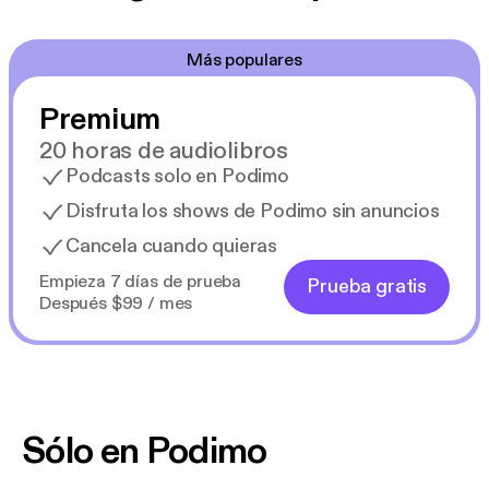
Más populares
Premium
20 horas de audiolibros
Podcasts solo en Podimo
Disfruta los shows de Podimo sin anuncios
Cancela cuando quieras
Empieza 7 días de prueba
Prueba gratis
Después $99 / mes
Sólo en Podimo