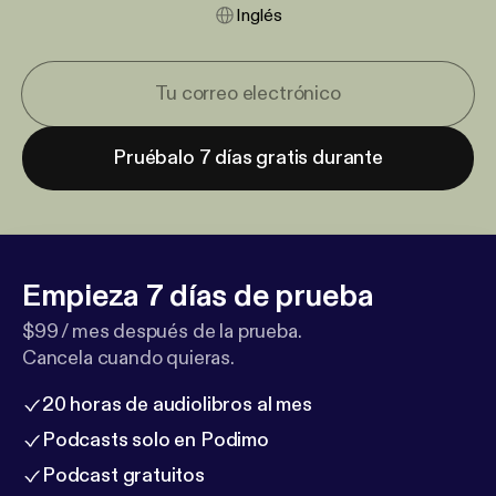
Inglés
Pruébalo 7 días gratis durante
Empieza 7 días de prueba
$99 / mes después de la prueba.
Cancela cuando quieras.
20 horas de audiolibros al mes
Podcasts solo en Podimo
Podcast gratuitos