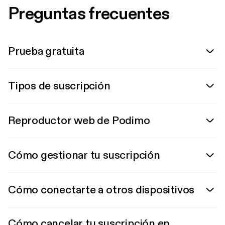
Preguntas frecuentes
Prueba gratuita
Tipos de suscripción
Reproductor web de Podimo
Cómo gestionar tu suscripción
Cómo conectarte a otros dispositivos
Cómo cancelar tu suscripción en