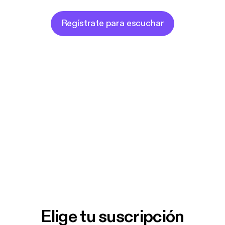
Regístrate para escuchar
Elige tu suscripción