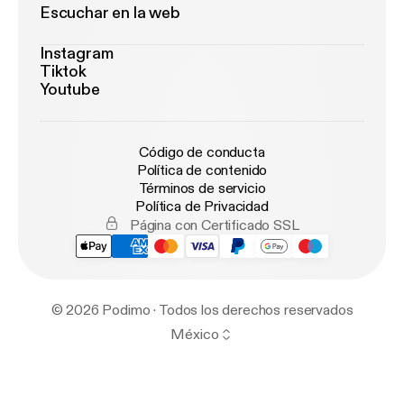
Escuchar en la web
Instagram
Tiktok
Youtube
Código de conducta
Política de contenido
Términos de servicio
Política de Privacidad
Página con Certificado SSL
© 2026 Podimo · Todos los derechos reservados
México