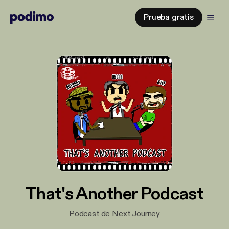
Prueba gratis
That's Another Podcast
Podcast de Next Journey