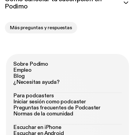
Podimo
Más preguntas y respuestas
Sobre Podimo
Empleo
Blog
¿Necesitas ayuda?
Para podcasters
Iniciar sesión como podcaster
Preguntas frecuentes de Podcaster
Normas de la comunidad
Escuchar en iPhone
Escuchar en Android