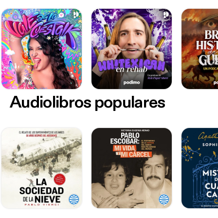
Audiolibros populares