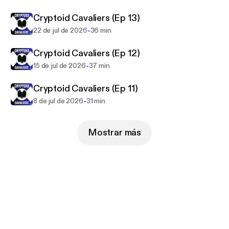
Cryptoid Cavaliers (Ep 13)
-
22 de jul de 2026
36 min
Cryptoid Cavaliers (Ep 12)
-
15 de jul de 2026
37 min
Cryptoid Cavaliers (Ep 11)
-
8 de jul de 2026
31 min
Mostrar más