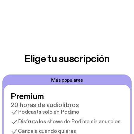
Elige tu suscripción
Más populares
Premium
20 horas de audiolibros
Podcasts solo en Podimo
Disfruta los shows de Podimo sin anuncios
Cancela cuando quieras