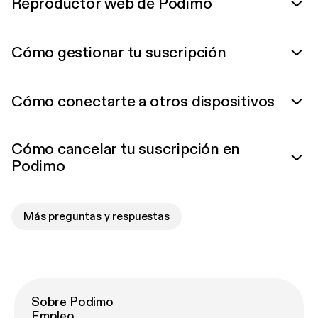
Reproductor web de Podimo
Cómo gestionar tu suscripción
Cómo conectarte a otros dispositivos
Cómo cancelar tu suscripción en
Podimo
Más preguntas y respuestas
Sobre Podimo
Empleo