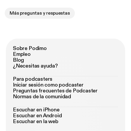
Más preguntas y respuestas
Sobre Podimo
Empleo
Blog
¿Necesitas ayuda?
Para podcasters
Iniciar sesión como podcaster
Preguntas frecuentes de Podcaster
Normas de la comunidad
Escuchar en iPhone
Escuchar en Android
Escuchar en la web