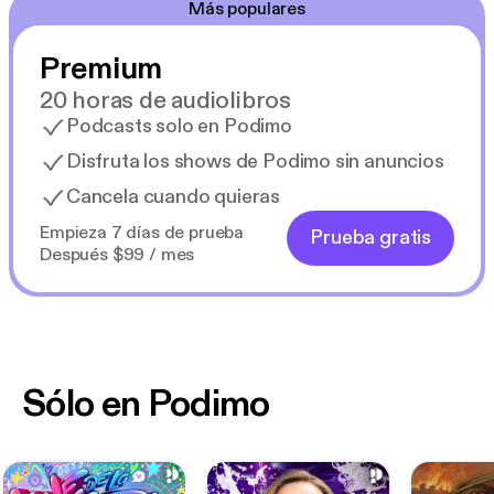
Más populares
Premium
20 horas de audiolibros
Podcasts solo en Podimo
Disfruta los shows de Podimo sin anuncios
Cancela cuando quieras
Empieza 7 días de prueba
Prueba gratis
Después $99 / mes
Sólo en Podimo