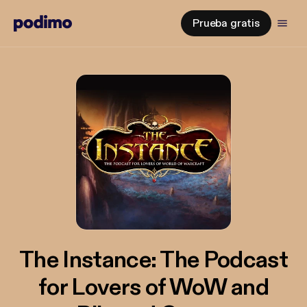
Prueba gratis
The Instance: The Podcast
for Lovers of WoW and