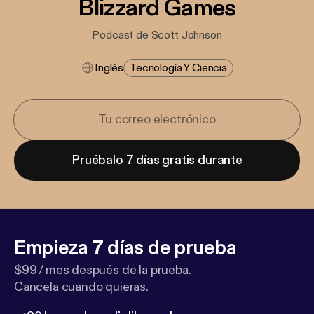
Blizzard Games
Podcast de Scott Johnson
Inglés
Tecnología Y Ciencia
Pruébalo 7 días gratis durante
Empieza 7 días de prueba
$99 / mes después de la prueba.
Cancela cuando quieras.