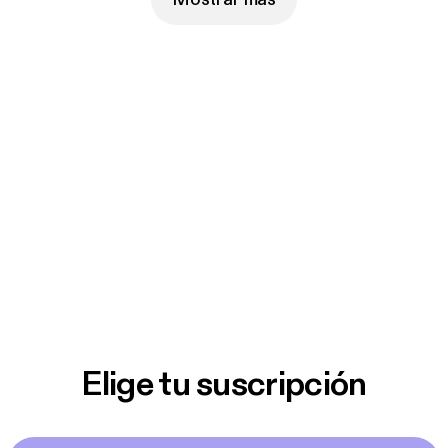
Elige tu suscripción