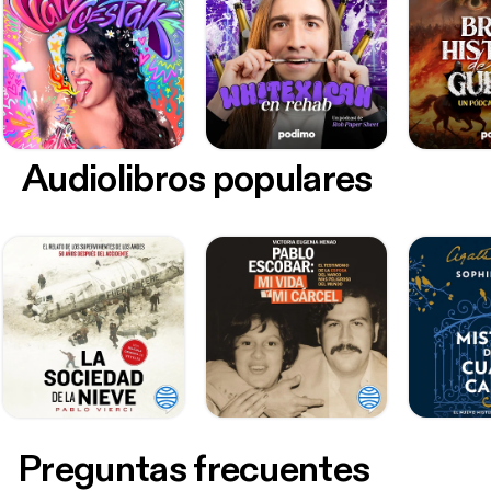
Audiolibros populares
Preguntas frecuentes