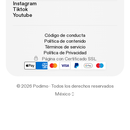
Instagram
Tiktok
Youtube
Código de conducta
Política de contenido
Términos de servicio
Política de Privacidad
Página con Certificado SSL
© 2026 Podimo · Todos los derechos reservados
México