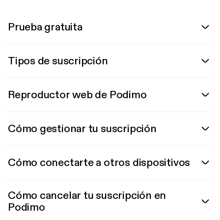
Prueba gratuita
Tipos de suscripción
Reproductor web de Podimo
Cómo gestionar tu suscripción
Cómo conectarte a otros dispositivos
Cómo cancelar tu suscripción en
Podimo