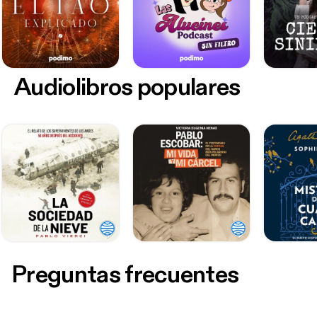
Audiolibros populares
Preguntas frecuentes