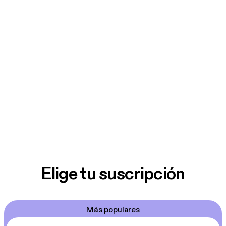
Elige tu suscripción
Más populares