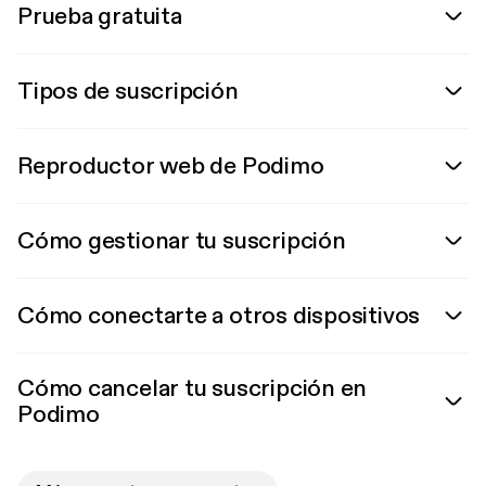
Prueba gratuita
Tipos de suscripción
Reproductor web de Podimo
Cómo gestionar tu suscripción
Cómo conectarte a otros dispositivos
Cómo cancelar tu suscripción en
Podimo