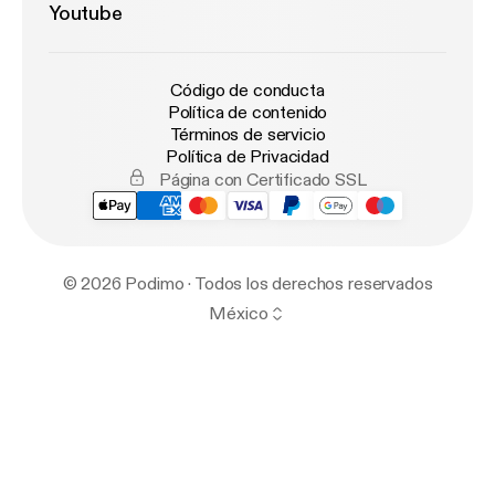
Youtube
Código de conducta
Política de contenido
Términos de servicio
Política de Privacidad
Página con Certificado SSL
© 2026 Podimo · Todos los derechos reservados
México