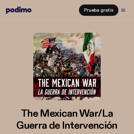
Prueba gratis
The Mexican War/La
Guerra de Intervención