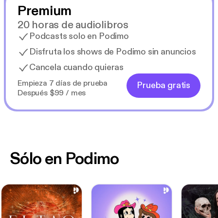
Premium
20 horas de audiolibros
Podcasts solo en Podimo
Disfruta los shows de Podimo sin anuncios
Cancela cuando quieras
Empieza 7 días de prueba
Prueba gratis
Después $99 / mes
Sólo en Podimo