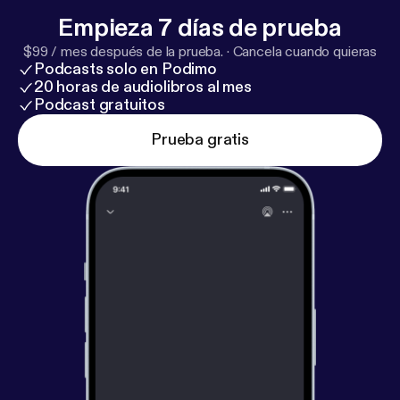
Empieza 7 días de prueba
$99 / mes después de la prueba.
·
Cancela cuando quieras
Podcasts solo en Podimo
20 horas de audiolibros al mes
Podcast gratuitos
Prueba gratis