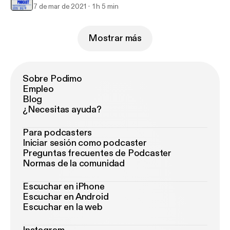
7 de mar de 2021
1 h 5 min
Mostrar más
Sobre Podimo
Empleo
Blog
¿Necesitas ayuda?
Para podcasters
Iniciar sesión como podcaster
Preguntas frecuentes de Podcaster
Normas de la comunidad
Escuchar en iPhone
Escuchar en Android
Escuchar en la web