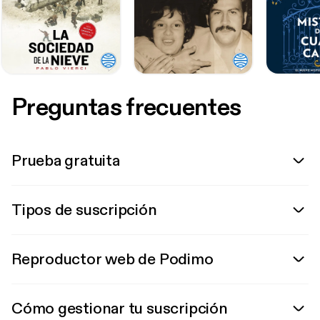
Preguntas frecuentes
Prueba gratuita
Tipos de suscripción
Reproductor web de Podimo
Cómo gestionar tu suscripción