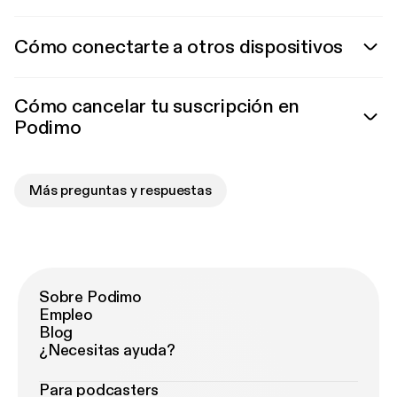
Cómo conectarte a otros dispositivos
Cómo cancelar tu suscripción en
Podimo
Más preguntas y respuestas
Sobre Podimo
Empleo
Blog
¿Necesitas ayuda?
Para podcasters