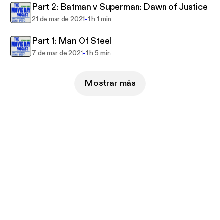
Part 2: Batman v Superman: Dawn of Justice
-
21 de mar de 2021
1 h 1 min
Part 1: Man Of Steel
-
7 de mar de 2021
1 h 5 min
Mostrar más