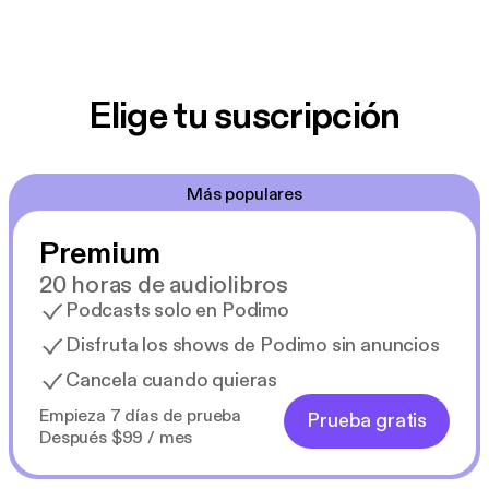
Elige tu suscripción
Más populares
Premium
20 horas de audiolibros
Podcasts solo en Podimo
Disfruta los shows de Podimo sin anuncios
Cancela cuando quieras
Empieza 7 días de prueba
Prueba gratis
Después $99 / mes