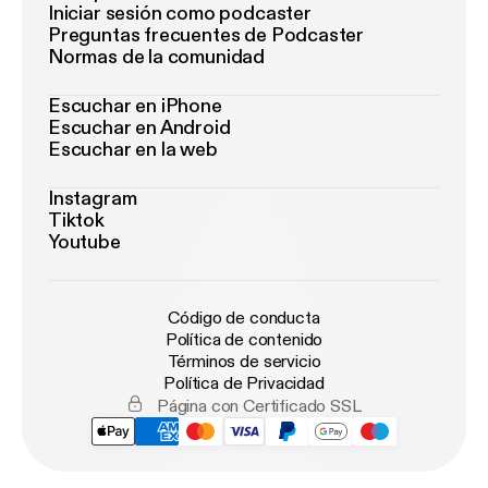
Iniciar sesión como podcaster
Preguntas frecuentes de Podcaster
Normas de la comunidad
Escuchar en iPhone
Escuchar en Android
Escuchar en la web
Instagram
Tiktok
Youtube
Código de conducta
Política de contenido
Términos de servicio
Política de Privacidad
Página con Certificado SSL