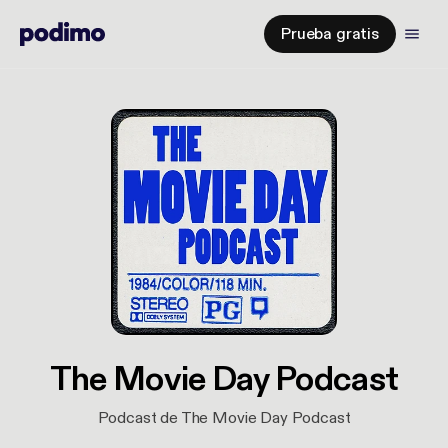
Prueba gratis
The Movie Day Podcast
Podcast de The Movie Day Podcast