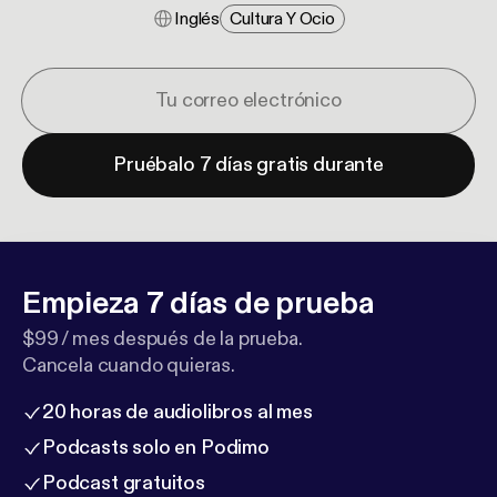
Inglés
Cultura Y Ocio
Pruébalo 7 días gratis durante
Empieza 7 días de prueba
$99 / mes después de la prueba.
Cancela cuando quieras.
20 horas de audiolibros al mes
Podcasts solo en Podimo
Podcast gratuitos