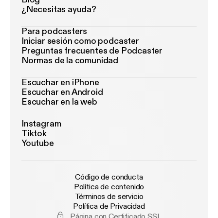
¿Necesitas ayuda?
Para podcasters
Iniciar sesión como podcaster
Preguntas frecuentes de Podcaster
Normas de la comunidad
Escuchar en iPhone
Escuchar en Android
Escuchar en la web
Instagram
Tiktok
Youtube
Código de conducta
Política de contenido
Términos de servicio
Política de Privacidad
Página con Certificado SSL