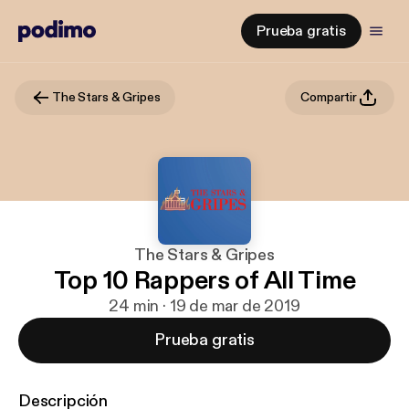
Prueba gratis
The Stars & Gripes
Compartir
The Stars & Gripes
Top 10 Rappers of All Time
24 min · 19 de mar de 2019
Prueba gratis
Descripción