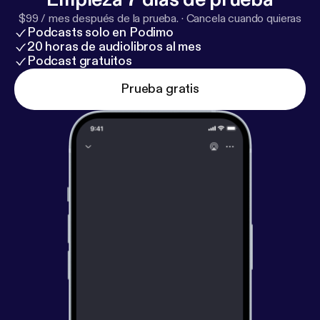
$99 / mes después de la prueba.
·
Cancela cuando quieras
Podcasts solo en Podimo
20 horas de audiolibros al mes
Podcast gratuitos
Prueba gratis