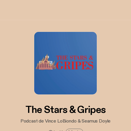
The Stars & Gripes
Podcast de Vince LoBiondo & Seamus Doyle