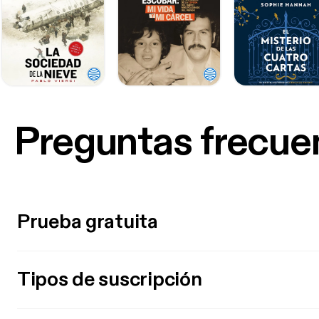
Preguntas frecue
Prueba gratuita
Tipos de suscripción