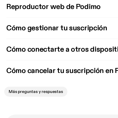
Reproductor web de Podimo
Cómo gestionar tu suscripción
Cómo conectarte a otros disposit
Cómo cancelar tu suscripción en
Más preguntas y respuestas