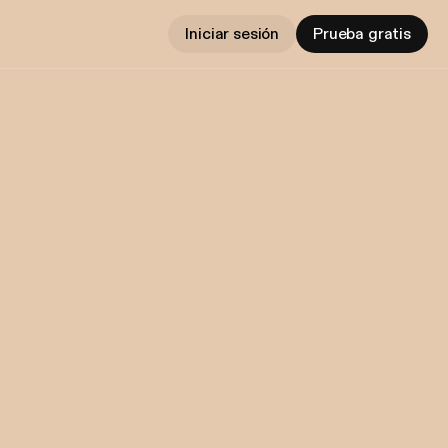
Iniciar sesión
Prueba gratis