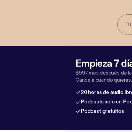
Empieza 7 dí
$99 / mes después de la
Cancela cuando quieras.
20 horas de audiolibr
Podcasts solo en Po
Podcast gratuitos