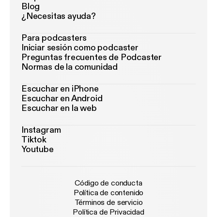
Blog
¿Necesitas ayuda?
Para podcasters
Iniciar sesión como podcaster
Preguntas frecuentes de Podcaster
Normas de la comunidad
Escuchar en iPhone
Escuchar en Android
Escuchar en la web
Instagram
Tiktok
Youtube
Código de conducta
Política de contenido
Términos de servicio
Política de Privacidad