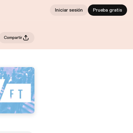
Iniciar sesión
Prueba gratis
Compartir