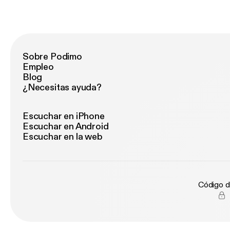
Sobre Podimo
Empleo
Blog
¿Necesitas ayuda?
Escuchar en iPhone
Escuchar en Android
Escuchar en la web
Código d