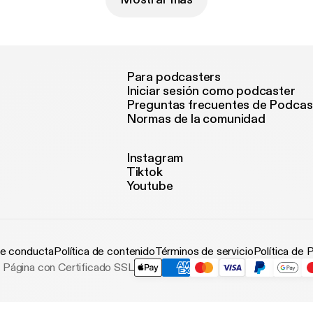
Para podcasters
Iniciar sesión como podcaster
Preguntas frecuentes de Podcas
Normas de la comunidad
Instagram
Tiktok
Youtube
e conducta
Política de contenido
Términos de servicio
Política de 
Página con Certificado SSL