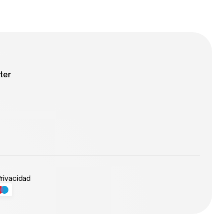
ter
Privacidad