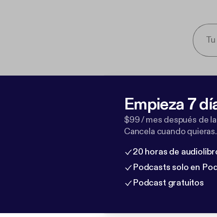
Empieza 7 dí
$99 / mes después de la
Cancela cuando quieras.
20 horas de audiolibr
Podcasts solo en Po
Podcast gratuitos