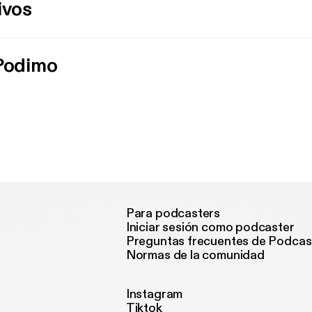
ivos
 Podimo
Para podcasters
Iniciar sesión como podcaster
Preguntas frecuentes de Podcas
Normas de la comunidad
Instagram
Tiktok