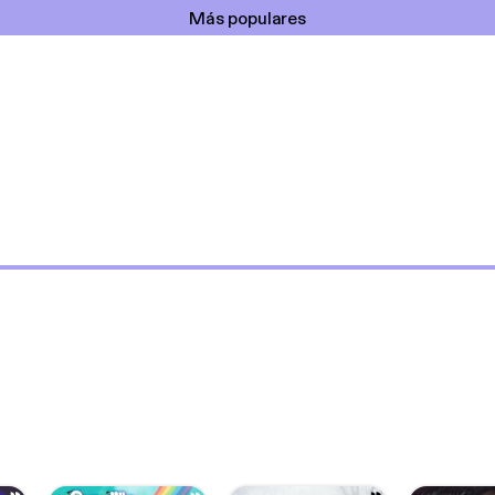
Más populares