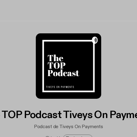
 TOP Podcast Tiveys On Paym
Podcast de Tiveys On Payments