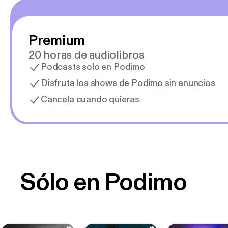
Premium
20 horas de audiolibros
Podcasts solo en Podimo
Disfruta los shows de Podimo sin anuncios
Cancela cuando quieras
Sólo en Podimo