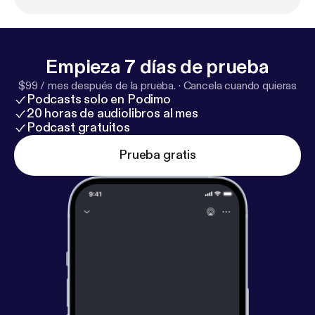
Empieza 7 días de prueba
$99 / mes después de la prueba.
·
Cancela cuando quieras
Podcasts solo en Podimo
20 horas de audiolibros al mes
Podcast gratuitos
Prueba gratis