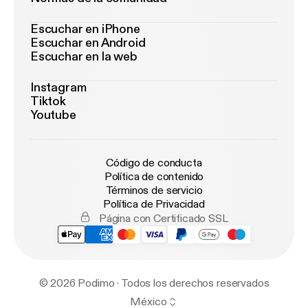
Escuchar en iPhone
Escuchar en Android
Escuchar en la web
Instagram
Tiktok
Youtube
Código de conducta
Política de contenido
Términos de servicio
Política de Privacidad
Página con Certificado SSL
© 2026 Podimo · Todos los derechos reservados
México