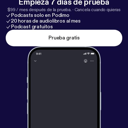
Empieza 7 días de prueba
$99 / mes después de la prueba.
·
Cancela cuando quieras
Podcasts solo en Podimo
20 horas de audiolibros al mes
Podcast gratuitos
Prueba gratis