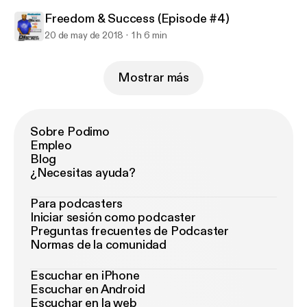
Freedom & Success (Episode #4)
20 de may de 2018
1 h 6 min
Mostrar más
Sobre Podimo
Empleo
Blog
¿Necesitas ayuda?
Para podcasters
Iniciar sesión como podcaster
Preguntas frecuentes de Podcaster
Normas de la comunidad
Escuchar en iPhone
Escuchar en Android
Escuchar en la web