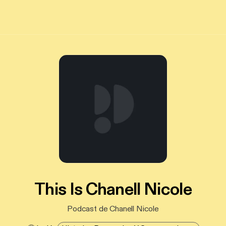
This Is Chanell Nicole
Podcast de Chanell Nicole