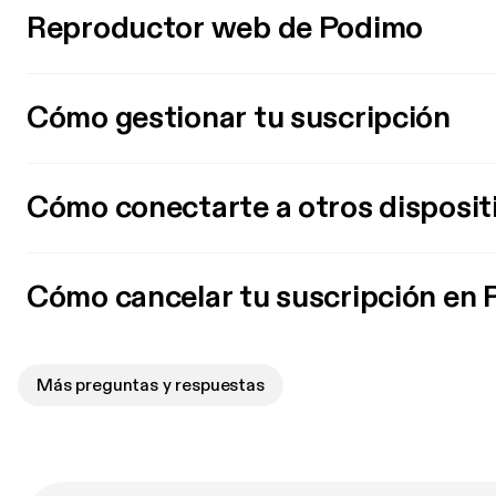
Reproductor web de Podimo
Cómo gestionar tu suscripción
Cómo conectarte a otros disposit
Cómo cancelar tu suscripción en
Más preguntas y respuestas