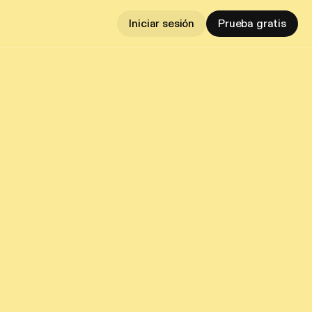
Iniciar sesión
Prueba gratis