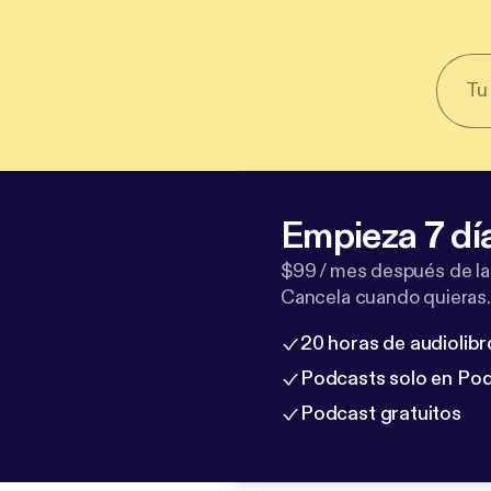
Empieza 7 dí
$99 / mes después de la
Cancela cuando quieras.
20 horas de audiolibr
Podcasts solo en Po
Podcast gratuitos