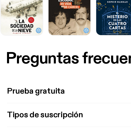
Preguntas frecue
Prueba gratuita
Tipos de suscripción