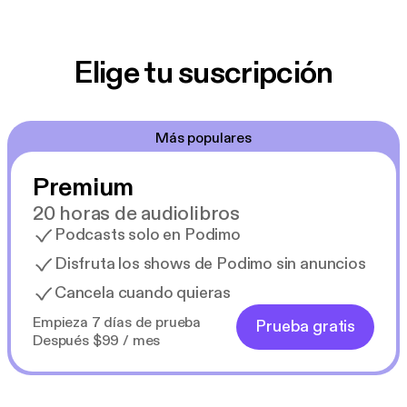
Elige tu suscripción
Más populares
Premium
20 horas de audiolibros
Podcasts solo en Podimo
Disfruta los shows de Podimo sin anuncios
Cancela cuando quieras
Empieza 7 días de prueba
Prueba gratis
Después $99 / mes