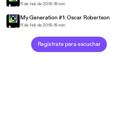
-
11 de feb de 2018
18 min
My Generation #1: Oscar Robertson
-
11 de feb de 2018
19 min
Regístrate para escuchar