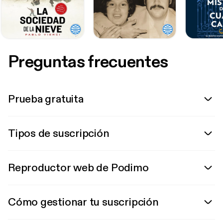
Preguntas frecuentes
Prueba gratuita
Tipos de suscripción
Reproductor web de Podimo
Cómo gestionar tu suscripción