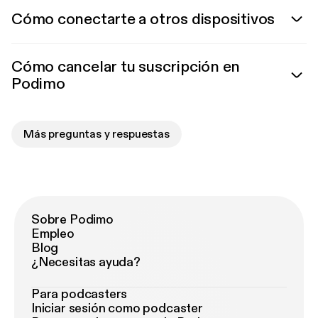
Cómo conectarte a otros dispositivos
Cómo cancelar tu suscripción en
Podimo
Más preguntas y respuestas
Sobre Podimo
Empleo
Blog
¿Necesitas ayuda?
Para podcasters
Iniciar sesión como podcaster