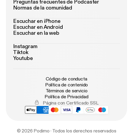
Preguntas frecuentes de Podcaster
Normas de la comunidad
Escuchar en iPhone
Escuchar en Android
Escuchar en la web
Instagram
Tiktok
Youtube
Código de conducta
Política de contenido
Términos de servicio
Política de Privacidad
Página con Certificado SSL
© 2026 Podimo · Todos los derechos reservados