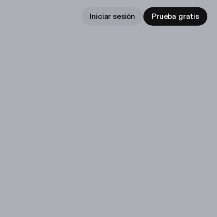
Iniciar sesión
Prueba gratis