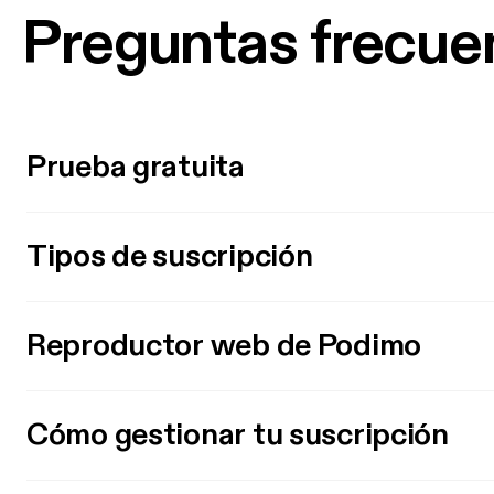
Preguntas frecue
Prueba gratuita
Tipos de suscripción
Reproductor web de Podimo
Cómo gestionar tu suscripción