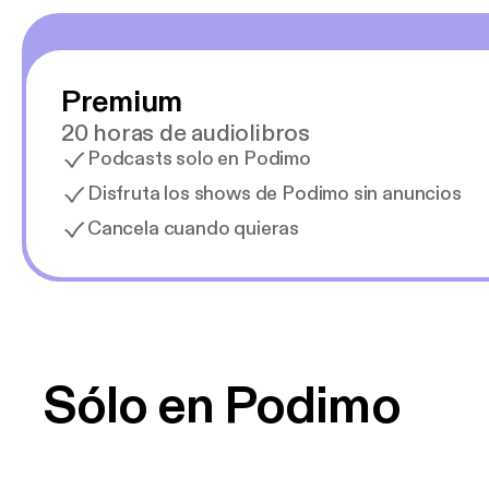
Premium
20 horas de audiolibros
Podcasts solo en Podimo
Disfruta los shows de Podimo sin anuncios
Cancela cuando quieras
Sólo en Podimo