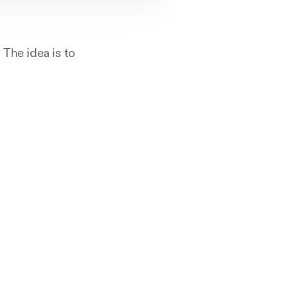
The idea is to