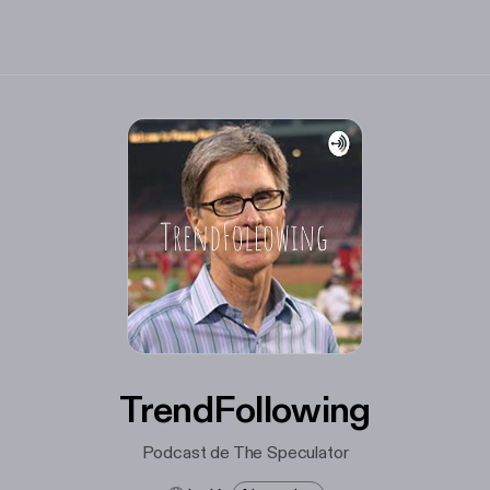
TrendFollowing
Podcast de The Speculator