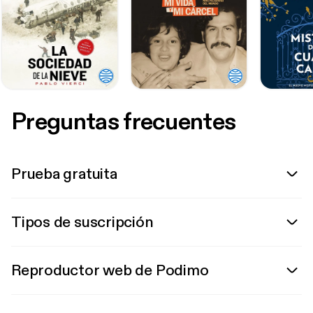
Preguntas frecuentes
Prueba gratuita
Tipos de suscripción
Reproductor web de Podimo