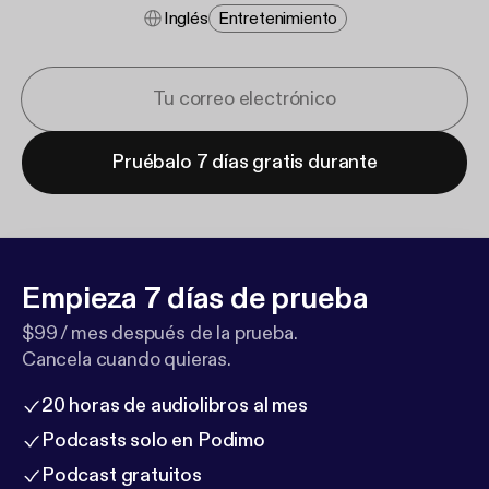
Inglés
Entretenimiento
Pruébalo 7 días gratis durante
Empieza 7 días de prueba
$99 / mes después de la prueba.
Cancela cuando quieras.
20 horas de audiolibros al mes
Podcasts solo en Podimo
Podcast gratuitos