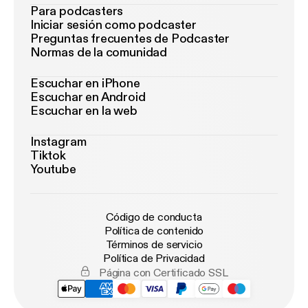
Para podcasters
Iniciar sesión como podcaster
Preguntas frecuentes de Podcaster
Normas de la comunidad
Escuchar en iPhone
Escuchar en Android
Escuchar en la web
Instagram
Tiktok
Youtube
Código de conducta
Política de contenido
Términos de servicio
Política de Privacidad
Página con Certificado SSL