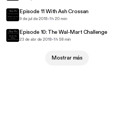
Episode 11 With Ash Crossan
-
9 de jul de 2018
1 h 20 min
Episode 10: The Wal-Mart Challenge
-
23 de abr de 2018
1 h 58 min
Mostrar más