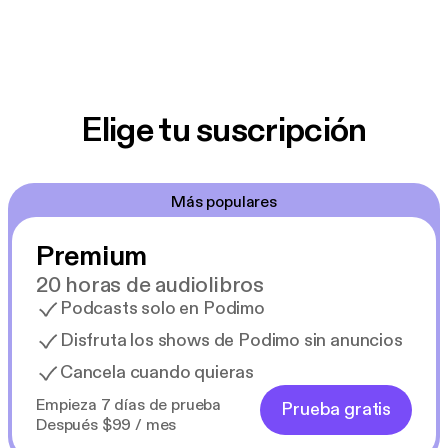
Elige tu suscripción
Más populares
Premium
20 horas de audiolibros
Podcasts solo en Podimo
Disfruta los shows de Podimo sin anuncios
Cancela cuando quieras
Empieza 7 días de prueba
Prueba gratis
Después $99 / mes