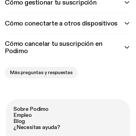
Cómo gestionar tu suscripción
Cómo conectarte a otros dispositivos
Cómo cancelar tu suscripción en
Podimo
Más preguntas y respuestas
Sobre Podimo
Empleo
Blog
¿Necesitas ayuda?