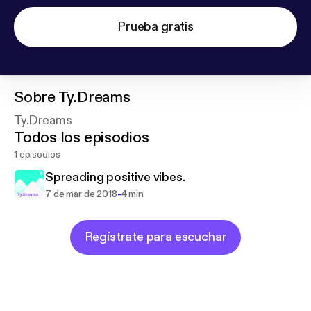
Prueba gratis
Sobre
Ty.Dreams
Ty.Dreams
Todos los episodios
1 episodios
Spreading positive vibes.
-
7 de mar de 2018
4 min
Regístrate para escuchar