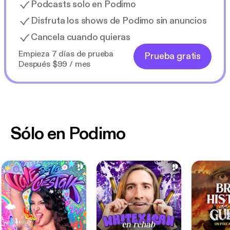
Podcasts solo en Podimo
Disfruta los shows de Podimo sin anuncios
Cancela cuando quieras
Empieza 7 días de prueba
Prueba gratis
Después $99 / mes
Sólo en Podimo