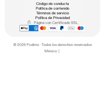
Código de conducta
Política de contenido
Términos de servicio
Política de Privacidad
Página con Certificado SSL
© 2026 Podimo · Todos los derechos reservados
México