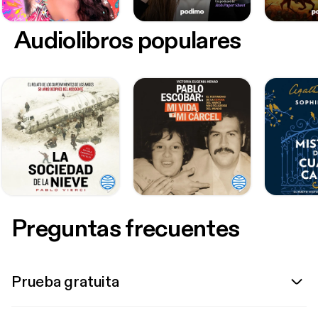
Audiolibros populares
Preguntas frecuentes
Prueba gratuita