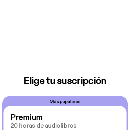
Elige tu suscripción
Más populares
Premium
20 horas de audiolibros