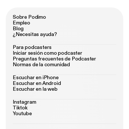
Sobre Podimo
Empleo
Blog
¿Necesitas ayuda?
Para podcasters
Iniciar sesión como podcaster
Preguntas frecuentes de Podcaster
Normas de la comunidad
Escuchar en iPhone
Escuchar en Android
Escuchar en la web
Instagram
Tiktok
Youtube