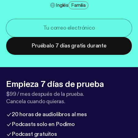
Inglés
Familia
Pruébalo 7 días gratis durante
Empieza 7 días de prueba
$99 / mes después de la prueba.
Cancela cuando quieras.
20 horas de audiolibros al mes
Podcasts solo en Podimo
Podcast gratuitos