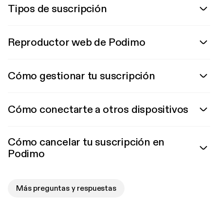
Tipos de suscripción
Reproductor web de Podimo
Cómo gestionar tu suscripción
Cómo conectarte a otros dispositivos
Cómo cancelar tu suscripción en
Podimo
Más preguntas y respuestas