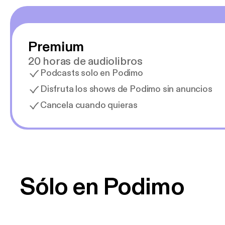
Premium
20 horas de audiolibros
Podcasts solo en Podimo
Disfruta los shows de Podimo sin anuncios
Cancela cuando quieras
Sólo en Podimo