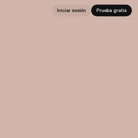
Iniciar sesión
Prueba gratis