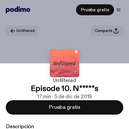
Prueba gratis
Unfiltered
Compartir
Unfiltered
Episode 10. N*****s
17 min · 5 de dic de 2019
Prueba gratis
Descripción