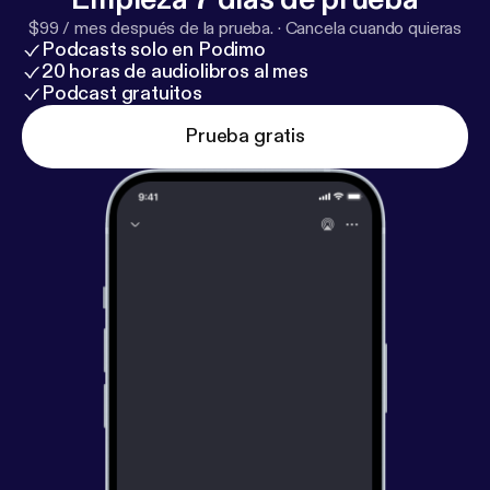
$99 / mes después de la prueba.
·
Cancela cuando quieras
Podcasts solo en Podimo
20 horas de audiolibros al mes
Podcast gratuitos
Prueba gratis