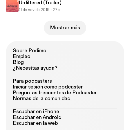
Unfiltered (Trailer)
11 de nov de 2019
27 s
Mostrar más
Sobre Podimo
Empleo
Blog
¿Necesitas ayuda?
Para podcasters
Iniciar sesión como podcaster
Preguntas frecuentes de Podcaster
Normas de la comunidad
Escuchar en iPhone
Escuchar en Android
Escuchar en la web