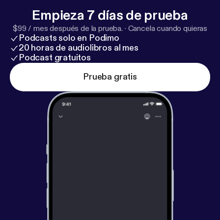
Empieza 7 días de prueba
$99 / mes después de la prueba.
·
Cancela cuando quieras
Podcasts solo en Podimo
20 horas de audiolibros al mes
Podcast gratuitos
Prueba gratis