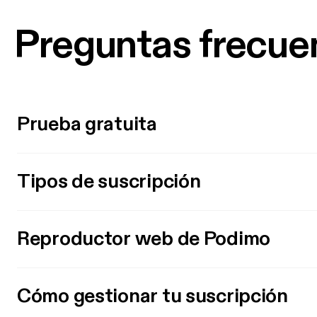
Preguntas frecue
Prueba gratuita
Tipos de suscripción
Reproductor web de Podimo
Cómo gestionar tu suscripción