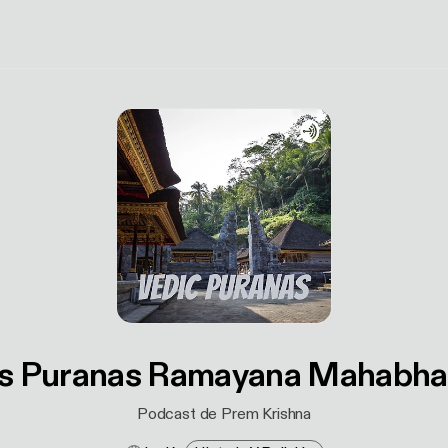
s Puranas Ramayana Mahabha
Podcast de Prem Krishna