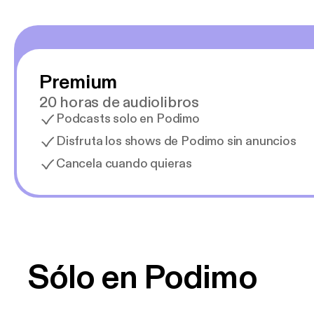
Premium
20 horas de audiolibros
Podcasts solo en Podimo
Disfruta los shows de Podimo sin anuncios
Cancela cuando quieras
Sólo en Podimo