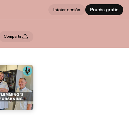
Iniciar sesión
Prueba gratis
Compartir