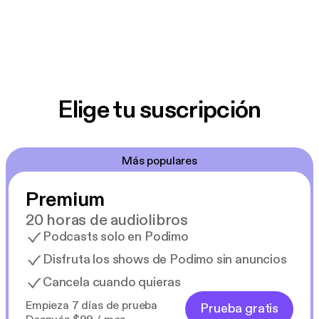
Elige tu suscripción
Más populares
Premium
20 horas de audiolibros
Podcasts solo en Podimo
Disfruta los shows de Podimo sin anuncios
Cancela cuando quieras
Empieza 7 días de prueba
Prueba gratis