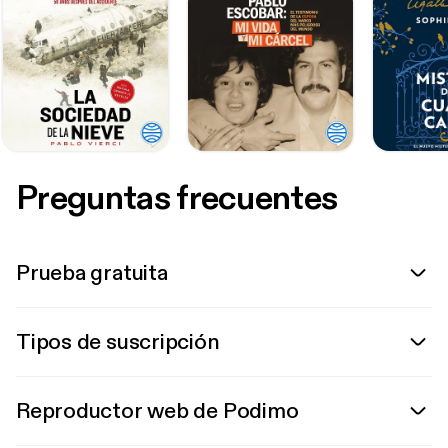
Preguntas frecuentes
Prueba gratuita
Tipos de suscripción
Reproductor web de Podimo