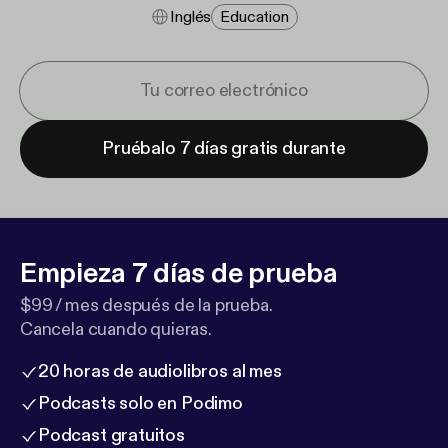
Inglés
Education
Pruébalo 7 días gratis durante
Empieza 7 días de prueba
$99 / mes después de la prueba.
Cancela cuando quieras.
20 horas de audiolibros al mes
Podcasts solo en Podimo
Podcast gratuitos