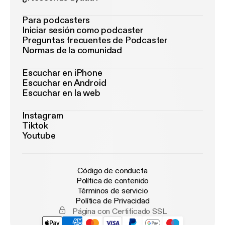
Para podcasters
Iniciar sesión como podcaster
Preguntas frecuentes de Podcaster
Normas de la comunidad
Escuchar en iPhone
Escuchar en Android
Escuchar en la web
Instagram
Tiktok
Youtube
Código de conducta
Política de contenido
Términos de servicio
Política de Privacidad
Página con Certificado SSL