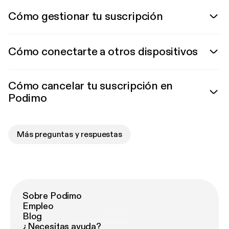
Cómo gestionar tu suscripción
Cómo conectarte a otros dispositivos
Cómo cancelar tu suscripción en
Podimo
Más preguntas y respuestas
Sobre Podimo
Empleo
Blog
¿Necesitas ayuda?