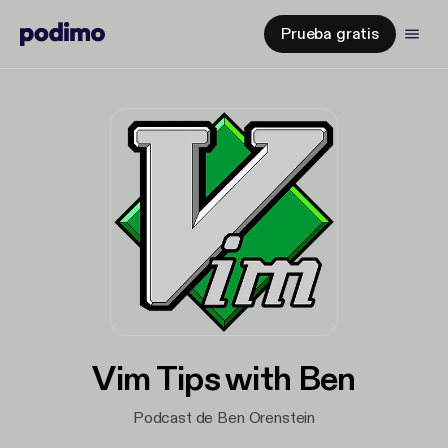
Prueba gratis
Vim Tips with Ben
Podcast de Ben Orenstein