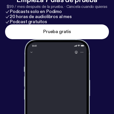
$99 / mes después de la prueba.
·
Cancela cuando quieras
Podcasts solo en Podimo
20 horas de audiolibros al mes
Podcast gratuitos
Prueba gratis