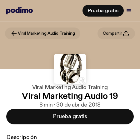
Prueba gratis
Viral Marketing Audio Training
Compartir
Viral Marketing Audio Training
Viral Marketing Audio 19
8 min · 30 de abr de 2018
Prueba gratis
Descripción