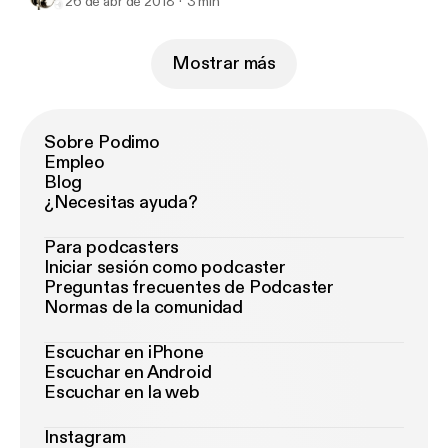
26 de abr de 2018
3 min
Mostrar más
Sobre Podimo
Empleo
Blog
¿Necesitas ayuda?
Para podcasters
Iniciar sesión como podcaster
Preguntas frecuentes de Podcaster
Normas de la comunidad
Escuchar en iPhone
Escuchar en Android
Escuchar en la web
Instagram