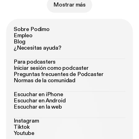
Mostrar más
Sobre Podimo
Empleo
Blog
¿Necesitas ayuda?
Para podcasters
Iniciar sesión como podcaster
Preguntas frecuentes de Podcaster
Normas de la comunidad
Escuchar en iPhone
Escuchar en Android
Escuchar en la web
Instagram
Tiktok
Youtube