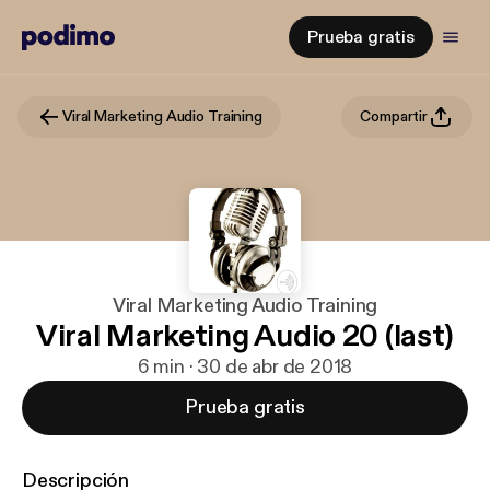
Prueba gratis
Viral Marketing Audio Training
Compartir
Viral Marketing Audio Training
Viral Marketing Audio 20 (last)
6 min · 30 de abr de 2018
Prueba gratis
Descripción