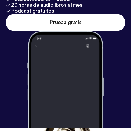
20 horas de audiolibros al mes
Podcast gratuitos
Prueba gratis