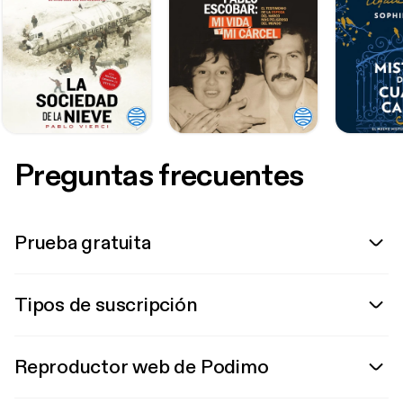
Preguntas frecuentes
Prueba gratuita
Tipos de suscripción
Reproductor web de Podimo