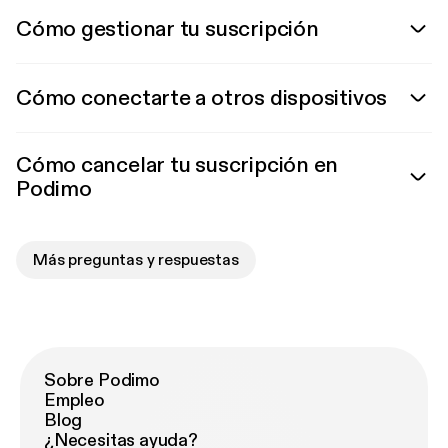
Cómo gestionar tu suscripción
Cómo conectarte a otros dispositivos
Cómo cancelar tu suscripción en
Podimo
Más preguntas y respuestas
Sobre Podimo
Empleo
Blog
¿Necesitas ayuda?