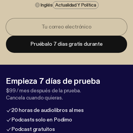
Inglés
Actualidad Y Política
Pruébalo 7 días gratis durante
Empieza 7 días de prueba
$99 / mes después de la prueba.
Cancela cuando quieras.
20 horas de audiolibros al mes
Podcasts solo en Podimo
Podcast gratuitos