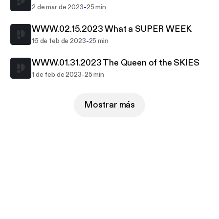
-
2 de mar de 2023
25 min
WWW.02.15.2023 What a SUPER WEEK
-
16 de feb de 2023
25 min
WWW.01.31.2023 The Queen of the SKIES
-
1 de feb de 2023
25 min
Mostrar más