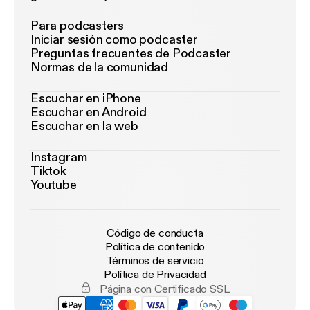
Para podcasters
Iniciar sesión como podcaster
Preguntas frecuentes de Podcaster
Normas de la comunidad
Escuchar en iPhone
Escuchar en Android
Escuchar en la web
Instagram
Tiktok
Youtube
Código de conducta
Política de contenido
Términos de servicio
Política de Privacidad
Página con Certificado SSL