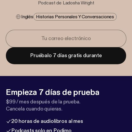
Podcast de Ladosha Wright
Inglés
Historias Personales Y Conversaciones
Pruébalo 7 días gratis durante
Empieza 7 días de prueba
$99 / mes después de la prueba.
Cancela cuando quieras.
20 horas de audiolibros al mes
Podcasts solo en Podimo