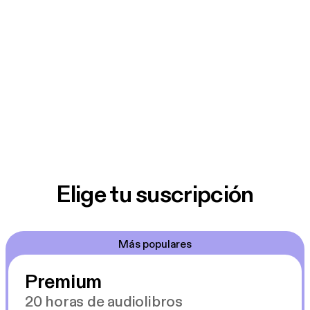
Elige tu suscripción
Más populares
Premium
20 horas de audiolibros