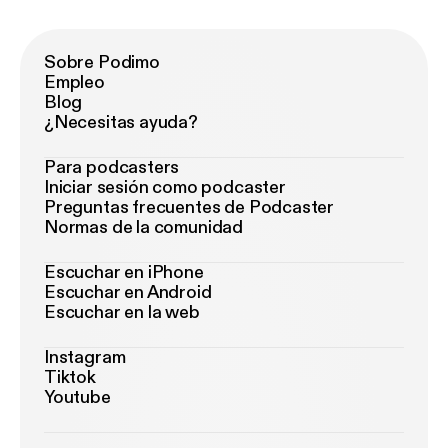
Sobre Podimo
Empleo
Blog
¿Necesitas ayuda?
Para podcasters
Iniciar sesión como podcaster
Preguntas frecuentes de Podcaster
Normas de la comunidad
Escuchar en iPhone
Escuchar en Android
Escuchar en la web
Instagram
Tiktok
Youtube