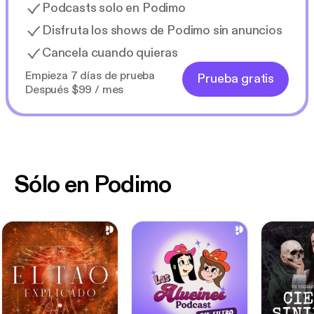
Podcasts solo en Podimo
Disfruta los shows de Podimo sin anuncios
Cancela cuando quieras
Empieza 7 días de prueba
Prueba gratis
Después $99 / mes
Sólo en Podimo