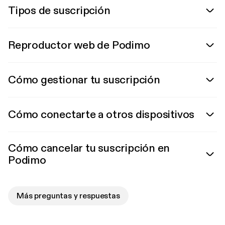
Tipos de suscripción
Reproductor web de Podimo
Cómo gestionar tu suscripción
Cómo conectarte a otros dispositivos
Cómo cancelar tu suscripción en
Podimo
Más preguntas y respuestas