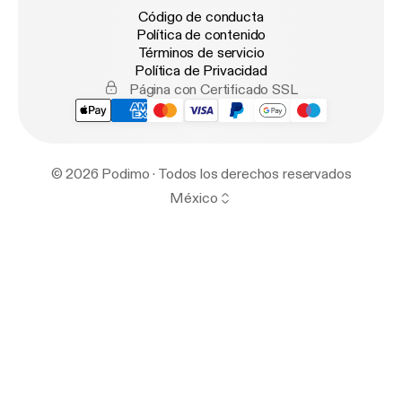
Código de conducta
Política de contenido
Términos de servicio
Política de Privacidad
Página con Certificado SSL
© 2026 Podimo · Todos los derechos reservados
México