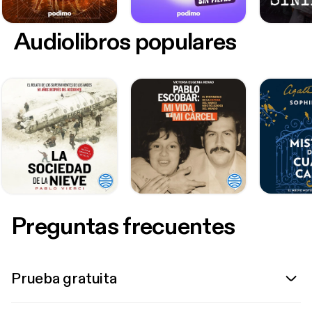
Audiolibros populares
Preguntas frecuentes
Prueba gratuita