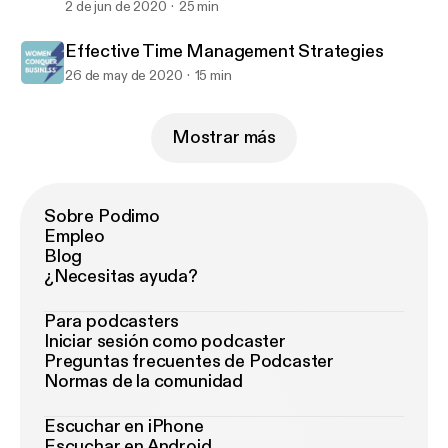
2 de jun de 2020
25 min
Effective Time Management Strategies
26 de may de 2020
15 min
Mostrar más
Sobre Podimo
Empleo
Blog
¿Necesitas ayuda?
Para podcasters
Iniciar sesión como podcaster
Preguntas frecuentes de Podcaster
Normas de la comunidad
Escuchar en iPhone
Escuchar en Android