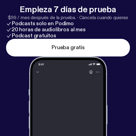
Empieza 7 días de prueba
$99 / mes después de la prueba.
·
Cancela cuando quieras
Podcasts solo en Podimo
20 horas de audiolibros al mes
Podcast gratuitos
Prueba gratis