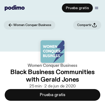
Prueba gratis
Women Conquer Business
Compartir
Women Conquer Business
Black Business Communities
with Gerald Jones
25 min · 2 de jun de 2020
Prueba gratis