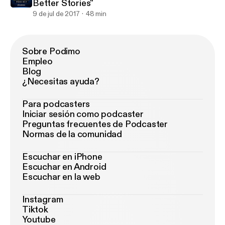
Better Stories"
9 de jul de 2017
48 min
Sobre Podimo
Empleo
Blog
¿Necesitas ayuda?
Para podcasters
Iniciar sesión como podcaster
Preguntas frecuentes de Podcaster
Normas de la comunidad
Escuchar en iPhone
Escuchar en Android
Escuchar en la web
Instagram
Tiktok
Youtube