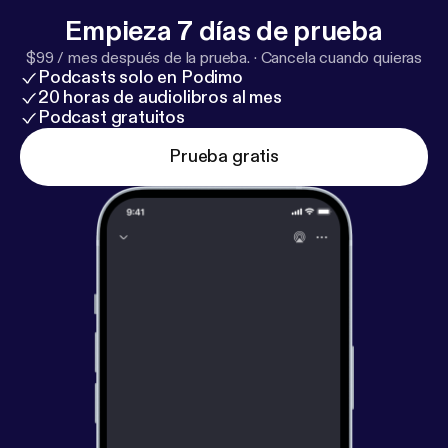
Empieza 7 días de prueba
$99 / mes después de la prueba.
·
Cancela cuando quieras
Podcasts solo en Podimo
20 horas de audiolibros al mes
Podcast gratuitos
Prueba gratis