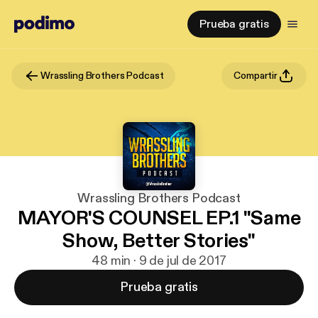
Prueba gratis
Wrassling Brothers Podcast
Compartir
Wrassling Brothers Podcast
MAYOR'S COUNSEL EP.1 "Same
Show, Better Stories"
48 min · 9 de jul de 2017
Prueba gratis