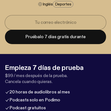
Inglés
Deportes
Pruébalo 7 días gratis durante
Empieza 7 días de prueba
$99 / mes después de la prueba.
Cancela cuando quieras.
20 horas de audiolibros al mes
Podcasts solo en Podimo
Podcast gratuitos