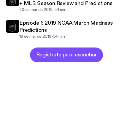
+ MLB Season Review and Predictions
-
30 de mar de 2019
56 min
Episode 1: 2019 NCAA March Madness
Predictions
-
19 de mar de 2019
54 min
Regístrate para escuchar