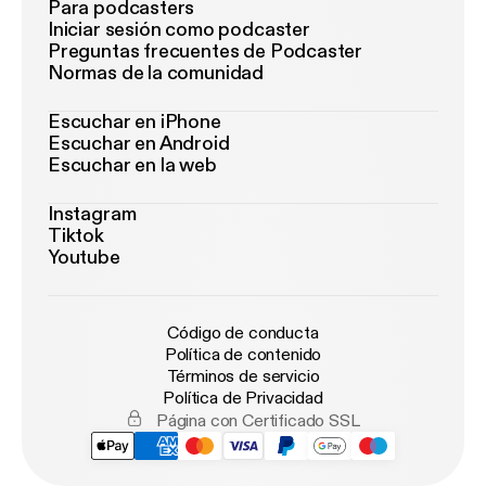
Para podcasters
Iniciar sesión como podcaster
Preguntas frecuentes de Podcaster
Normas de la comunidad
Escuchar en iPhone
Escuchar en Android
Escuchar en la web
Instagram
Tiktok
Youtube
Código de conducta
Política de contenido
Términos de servicio
Política de Privacidad
Página con Certificado SSL