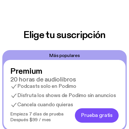
Elige tu suscripción
Más populares
Premium
20 horas de audiolibros
Podcasts solo en Podimo
Disfruta los shows de Podimo sin anuncios
Cancela cuando quieras
Empieza 7 días de prueba
Prueba gratis
Después $99 / mes