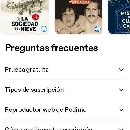
Preguntas frecuentes
Prueba gratuita
Tipos de suscripción
Reproductor web de Podimo
Cómo gestionar tu suscripción