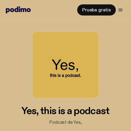
Prueba gratis
Yes, this is a podcast
Podcast de Yes,