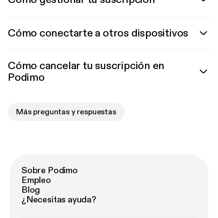
Cómo conectarte a otros dispositivos
Cómo cancelar tu suscripción en
Podimo
Más preguntas y respuestas
Sobre Podimo
Empleo
Blog
¿Necesitas ayuda?