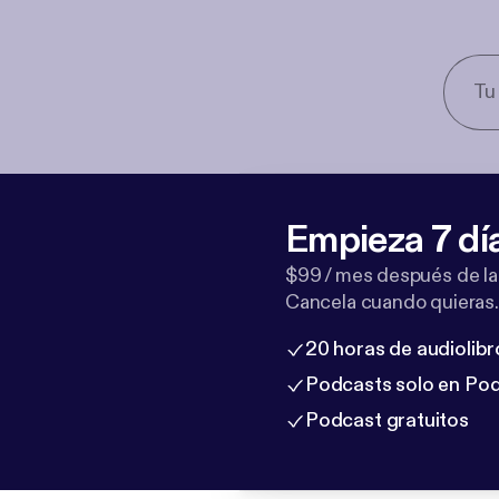
Empieza 7 dí
$99 / mes después de la
Cancela cuando quieras.
20 horas de audiolibr
Podcasts solo en Po
Podcast gratuitos