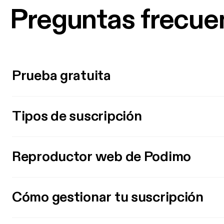
Preguntas frecue
Prueba gratuita
Tipos de suscripción
Reproductor web de Podimo
Cómo gestionar tu suscripción