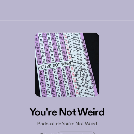
You're Not Weird
Podcast de You're Not Weird