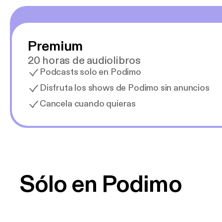
Premium
20 horas de audiolibros
Podcasts solo en Podimo
Disfruta los shows de Podimo sin anuncios
Cancela cuando quieras
Sólo en Podimo