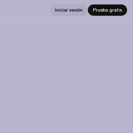
Iniciar sesión
Prueba gratis