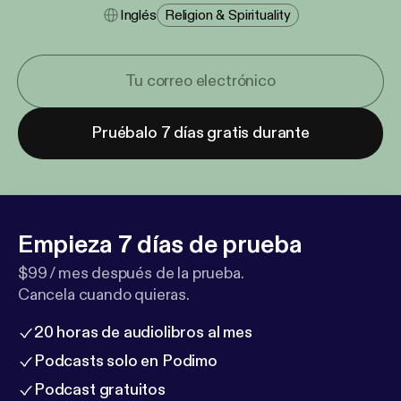
Inglés
Religion & Spirituality
Pruébalo 7 días gratis durante
Empieza 7 días de prueba
$99 / mes después de la prueba.
Cancela cuando quieras.
20 horas de audiolibros al mes
Podcasts solo en Podimo
Podcast gratuitos