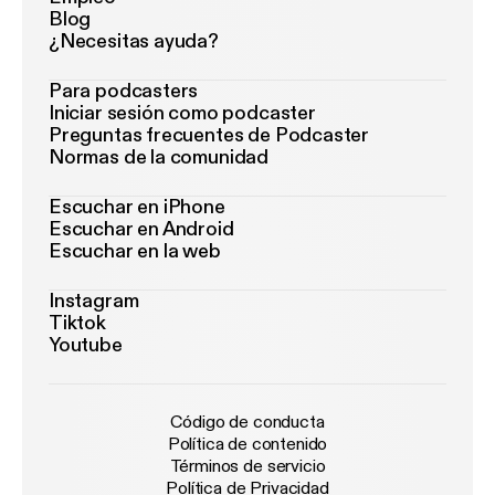
Blog
¿Necesitas ayuda?
Para podcasters
Iniciar sesión como podcaster
Preguntas frecuentes de Podcaster
Normas de la comunidad
Escuchar en iPhone
Escuchar en Android
Escuchar en la web
Instagram
Tiktok
Youtube
Código de conducta
Política de contenido
Términos de servicio
Política de Privacidad