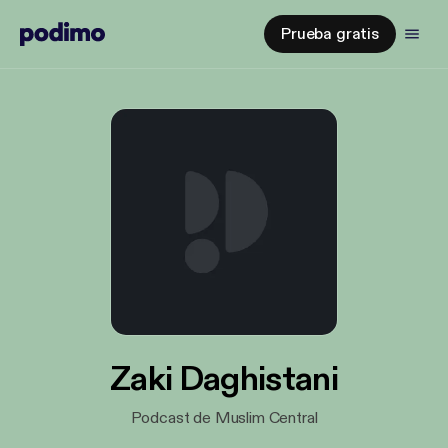
Prueba gratis
Zaki Daghistani
Podcast de Muslim Central