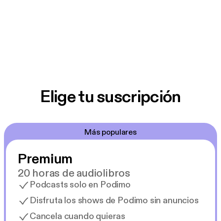
Elige tu suscripción
Más populares
Premium
20 horas de audiolibros
Podcasts solo en Podimo
Disfruta los shows de Podimo sin anuncios
Cancela cuando quieras