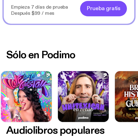
Empieza 7 días de prueba
Prueba gratis
Después $99 / mes
Sólo en Podimo
Audiolibros populares