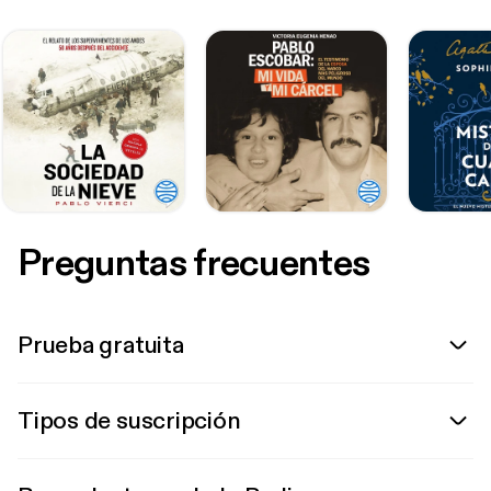
Preguntas frecuentes
Prueba gratuita
Tipos de suscripción