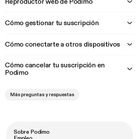
Reproductor web de Podimo
Cómo gestionar tu suscripción
Cómo conectarte a otros dispositivos
Cómo cancelar tu suscripción en
Podimo
Más preguntas y respuestas
Sobre Podimo
Empleo