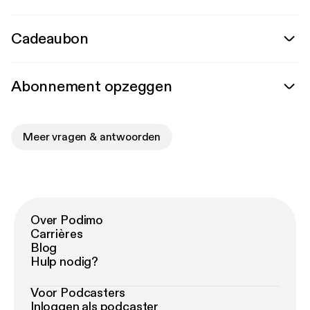
Cadeaubon
Abonnement opzeggen
Meer vragen & antwoorden
Over Podimo
Carrières
Blog
Hulp nodig?
Voor Podcasters
Inloggen als podcaster