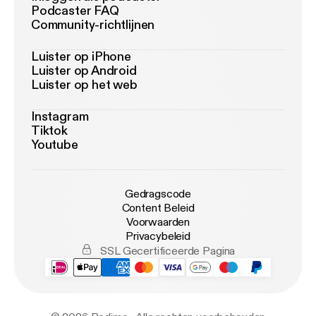
Podcaster FAQ
Community-richtlijnen
Luister op iPhone
Luister op Android
Luister op het web
Instagram
Tiktok
Youtube
Gedragscode
Content Beleid
Voorwaarden
Privacybeleid
SSL Gecertificeerde Pagina