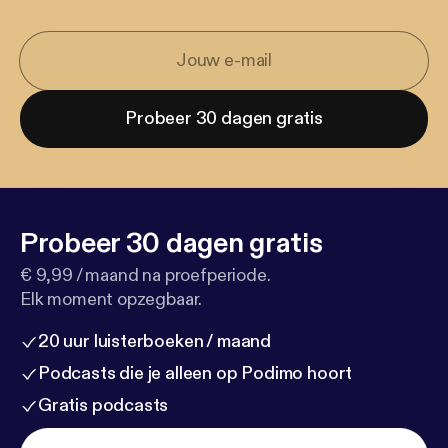
Probeer 30 dagen gratis
Probeer 30 dagen gratis
€ 9,99 / maand na proefperiode.
Elk moment opzegbaar.
20 uur luisterboeken / maand
Podcasts die je alleen op Podimo hoort
Gratis podcasts