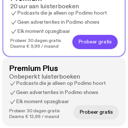
20 uur aan luisterboeken
Podcasts die je alleen op Podimo hoort
Geen advertenties in Podimo shows
Elk moment opzegbaar
Probeer 30 dagen gratis
Probeer gratis
Daarna € 9,99 / maand
Premium Plus
Onbeperkt luisterboeken
Podcasts die je alleen op Podimo hoort
Geen advertenties in Podimo shows
Elk moment opzegbaar
Probeer 30 dagen gratis
Probeer gratis
Daarna € 13,99 / maand