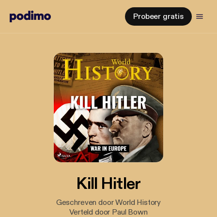
Probeer gratis
Kill Hitler
Geschreven door World History
Verteld door Paul Bown