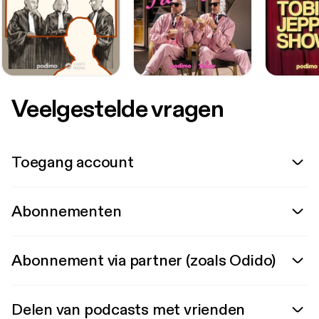
Veelgestelde vragen
Toegang account
Abonnementen
Abonnement via partner (zoals Odido)
Delen van podcasts met vrienden