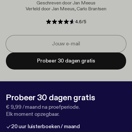
Geschreven door Jan Meeus
Verteld door Jan Meeus, Carlo Brantsen
4.6
/
5
Probeer 30 dagen gratis
Probeer 30 dagen gratis
€ 9,99 / maand na proefperiode.
Elk moment opzegbaar.
20 uur luisterboeken / maand