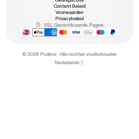
Gedragscode
Content Beleid
Voorwaarden
Privacybeleid
SSL Gecertificeerde Pagina
© 2026 Podimo · Alle rechten voorbehouden
Nederlands