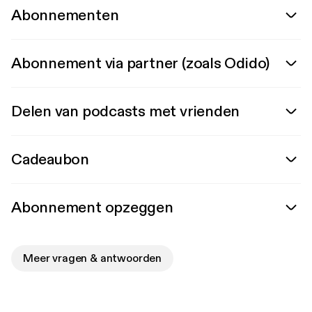
Abonnementen
Abonnement via partner (zoals Odido)
Delen van podcasts met vrienden
Cadeaubon
Abonnement opzeggen
Meer vragen & antwoorden