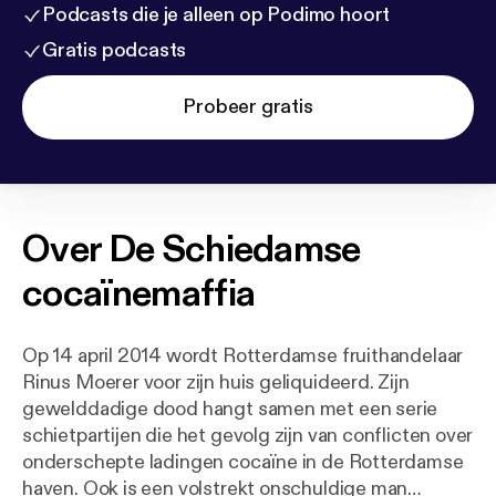
Podcasts die je alleen op Podimo hoort
Gratis podcasts
Probeer gratis
Over
De Schiedamse
cocaïnemaffia
Op 14 april 2014 wordt Rotterdamse fruithandelaar
Rinus Moerer voor zijn huis geliquideerd. Zijn
gewelddadige dood hangt samen met een serie
schietpartijen die het gevolg zijn van conflicten over
onderschepte ladingen cocaïne in de Rotterdamse
haven. Ook is een volstrekt onschuldige man