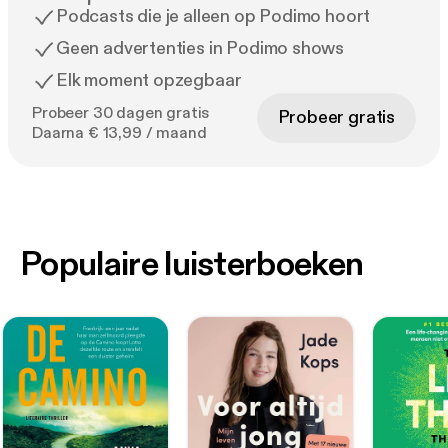
Podcasts die je alleen op Podimo hoort
Geen advertenties in Podimo shows
Elk moment opzegbaar
Probeer 30 dagen gratis
Probeer gratis
Daarna € 13,99 / maand
Populaire luisterboeken