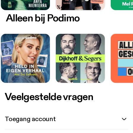
Alleen bij Podimo
Veelgestelde vragen
Toegang account