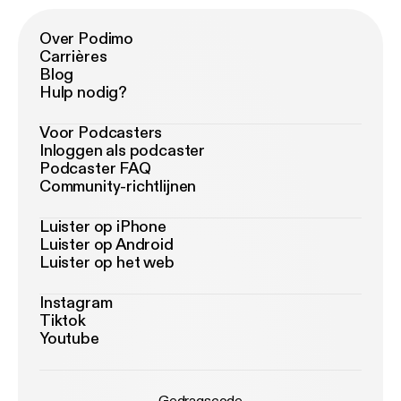
Over Podimo
Carrières
Blog
Hulp nodig?
Voor Podcasters
Inloggen als podcaster
Podcaster FAQ
Community-richtlijnen
Luister op iPhone
Luister op Android
Luister op het web
Instagram
Tiktok
Youtube