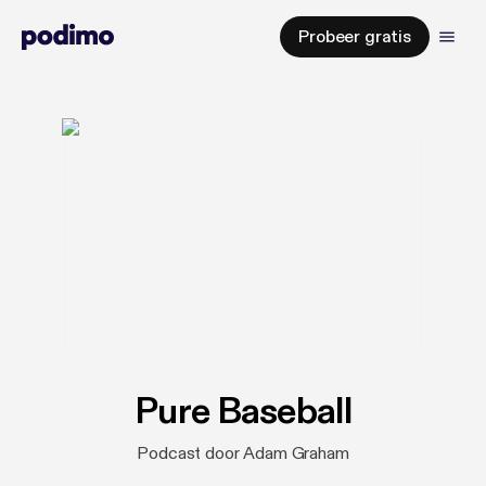
Probeer gratis
Pure Baseball
Podcast door Adam Graham