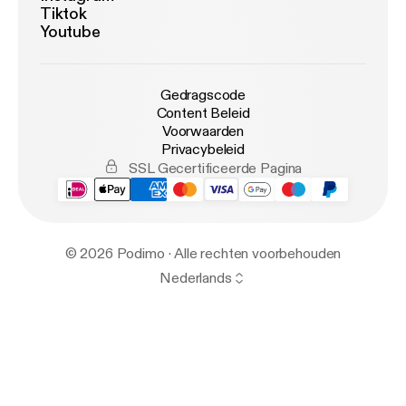
Tiktok
Youtube
Gedragscode
Content Beleid
Voorwaarden
Privacybeleid
SSL Gecertificeerde Pagina
© 2026 Podimo · Alle rechten voorbehouden
Nederlands