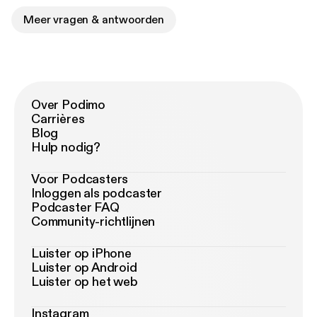
Meer vragen & antwoorden
Over Podimo
Carrières
Blog
Hulp nodig?
Voor Podcasters
Inloggen als podcaster
Podcaster FAQ
Community-richtlijnen
Luister op iPhone
Luister op Android
Luister op het web
Instagram