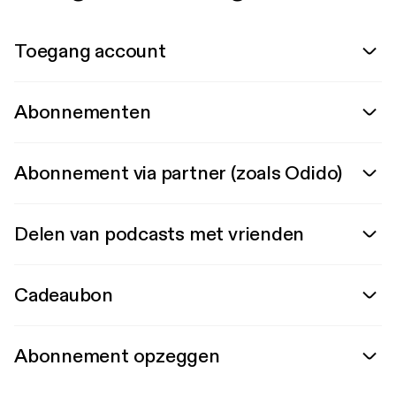
Toegang account
Abonnementen
Abonnement via partner (zoals Odido)
Delen van podcasts met vrienden
Cadeaubon
Abonnement opzeggen