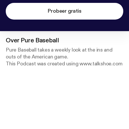
Probeer gratis
Over
Pure Baseball
Pure Baseball takes a weekly look at the ins and
outs of the American game.
This Podcast was created using www.talkshoe.com