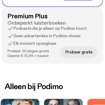
Premium Plus
Onbeperkt luisterboeken
Podcasts die je alleen op Podimo hoort
Geen advertenties in Podimo shows
Elk moment opzegbaar
Probeer 30 dagen gratis
Probeer gratis
Daarna € 13,99 / maand
Alleen bij Podimo