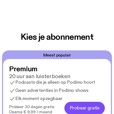
Kies je abonnement
Meest populair
Premium
20 uur aan luisterboeken
Podcasts die je alleen op Podimo hoort
Geen advertenties in Podimo shows
Elk moment opzegbaar
Probeer 30 dagen gratis
Probeer gratis
Daarna € 9,99 / maand