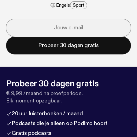
Engels
Sport
Probeer 30 dagen gratis
Probeer 30 dagen gratis
€ 9,99 / maand na proefperiode.
Elk moment opzegbaar.
20 uur luisterboeken / maand
Podcasts die je alleen op Podimo hoort
Gratis podcasts