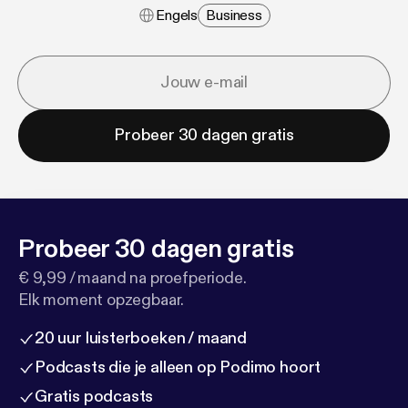
Engels
Business
Probeer 30 dagen gratis
Probeer 30 dagen gratis
€ 9,99 / maand na proefperiode.
Elk moment opzegbaar.
20 uur luisterboeken / maand
Podcasts die je alleen op Podimo hoort
Gratis podcasts