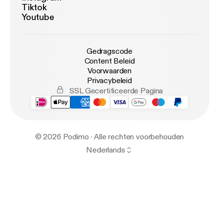
Tiktok
Youtube
Gedragscode
Content Beleid
Voorwaarden
Privacybeleid
SSL Gecertificeerde Pagina
© 2026 Podimo · Alle rechten voorbehouden
Nederlands