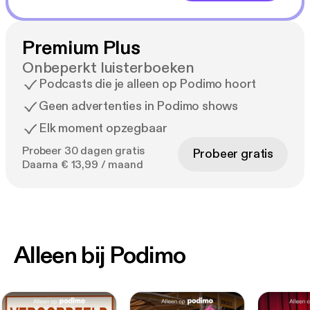
Premium Plus
Onbeperkt luisterboeken
Podcasts die je alleen op Podimo hoort
Geen advertenties in Podimo shows
Elk moment opzegbaar
Probeer 30 dagen gratis
Probeer gratis
Daarna € 13,99 / maand
Alleen bij Podimo