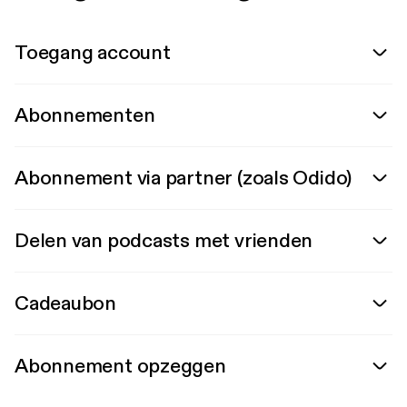
Toegang account
Abonnementen
Abonnement via partner (zoals Odido)
Delen van podcasts met vrienden
Cadeaubon
Abonnement opzeggen