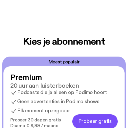
Kies je abonnement
Meest populair
Premium
20 uur aan luisterboeken
Podcasts die je alleen op Podimo hoort
Geen advertenties in Podimo shows
Elk moment opzegbaar
Probeer 30 dagen gratis
Probeer gratis
Daarna € 9,99 / maand