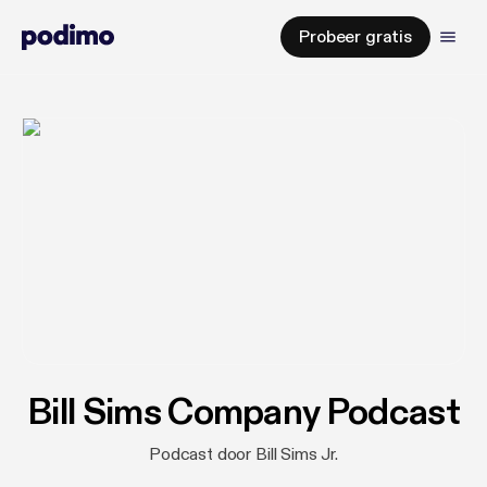
Probeer gratis
Bill Sims Company Podcast
Podcast door Bill Sims Jr.