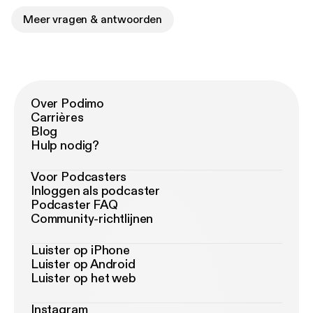
Meer vragen & antwoorden
Over Podimo
Carrières
Blog
Hulp nodig?
Voor Podcasters
Inloggen als podcaster
Podcaster FAQ
Community-richtlijnen
Luister op iPhone
Luister op Android
Luister op het web
Instagram