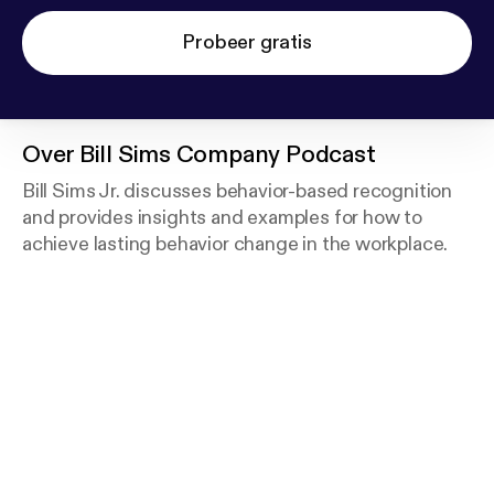
Probeer gratis
Over
Bill Sims Company Podcast
Bill Sims Jr. discusses behavior-based recognition
and provides insights and examples for how to
achieve lasting behavior change in the workplace.