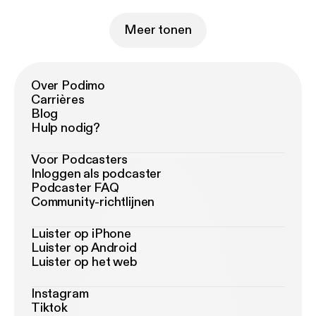
Meer tonen
Over Podimo
Carrières
Blog
Hulp nodig?
Voor Podcasters
Inloggen als podcaster
Podcaster FAQ
Community-richtlijnen
Luister op iPhone
Luister op Android
Luister op het web
Instagram
Tiktok