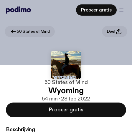
Probeer gratis
50 States of Mind
Deel
50 States of Mind
Wyoming
54 min · 28 feb 2022
Probeer gratis
Beschrijving