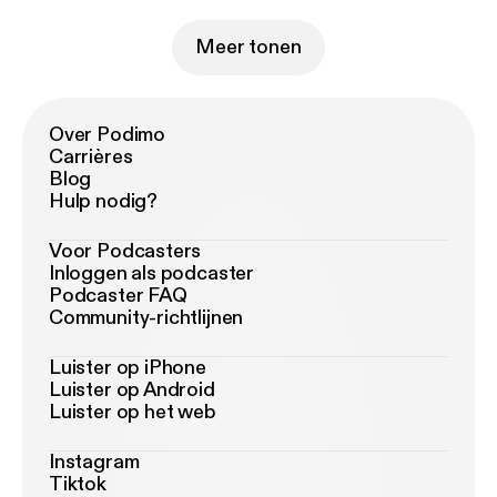
Meer tonen
Over Podimo
Carrières
Blog
Hulp nodig?
Voor Podcasters
Inloggen als podcaster
Podcaster FAQ
Community-richtlijnen
Luister op iPhone
Luister op Android
Luister op het web
Instagram
Tiktok