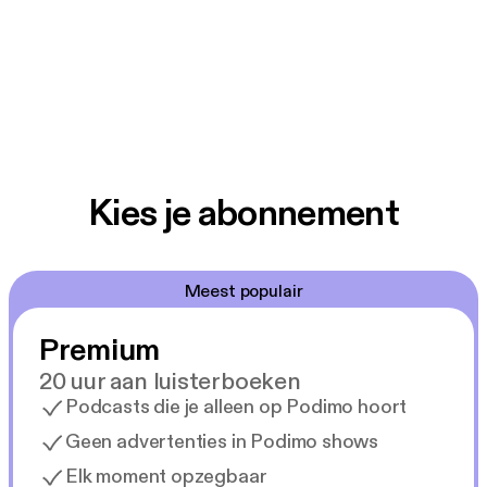
Kies je abonnement
Meest populair
Premium
20 uur aan luisterboeken
Podcasts die je alleen op Podimo hoort
Geen advertenties in Podimo shows
Elk moment opzegbaar