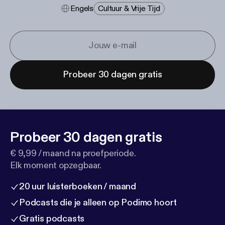
Engels
Cultuur & Vrije Tijd
Probeer 30 dagen gratis
Probeer 30 dagen gratis
€ 9,99 / maand na proefperiode.
Elk moment opzegbaar.
20 uur luisterboeken / maand
Podcasts die je alleen op Podimo hoort
Gratis podcasts