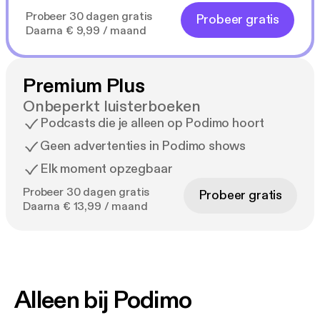
Probeer 30 dagen gratis
Probeer gratis
Daarna € 9,99 / maand
Premium Plus
Onbeperkt luisterboeken
Podcasts die je alleen op Podimo hoort
Geen advertenties in Podimo shows
Elk moment opzegbaar
Probeer 30 dagen gratis
Probeer gratis
Daarna € 13,99 / maand
Alleen bij Podimo