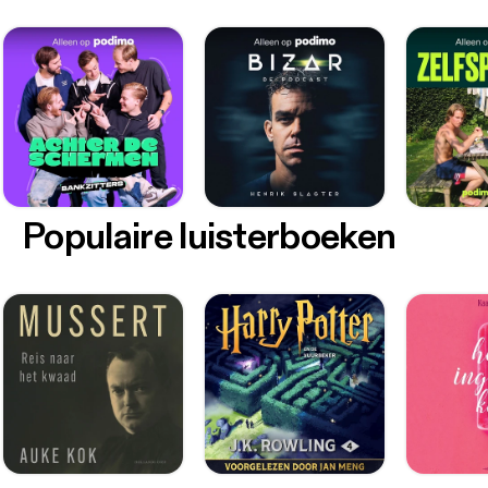
Populaire luisterboeken