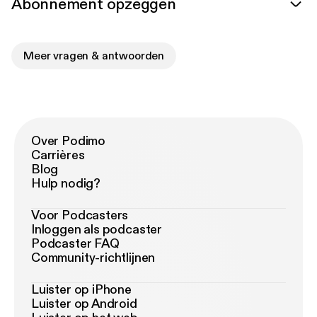
Abonnement opzeggen
Meer vragen & antwoorden
Over Podimo
Carrières
Blog
Hulp nodig?
Voor Podcasters
Inloggen als podcaster
Podcaster FAQ
Community-richtlijnen
Luister op iPhone
Luister op Android