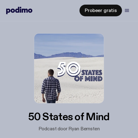
Probeer gratis
50 States of Mind
Podcast door Ryan Bernsten