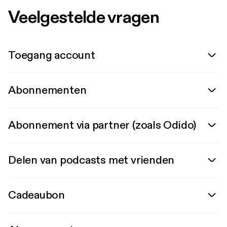
Veelgestelde vragen
Toegang account
Abonnementen
Abonnement via partner (zoals Odido)
Delen van podcasts met vrienden
Cadeaubon