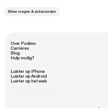
Meer vragen & antwoorden
Over Podimo
Carrières
Blog
Hulp nodig?
Luister op iPhone
Luister op Android
Luister op het web