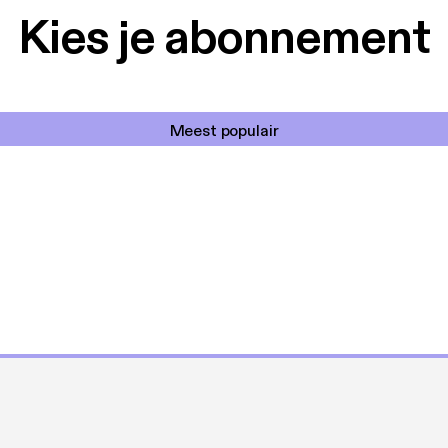
Kies je abonnement
Meest populair