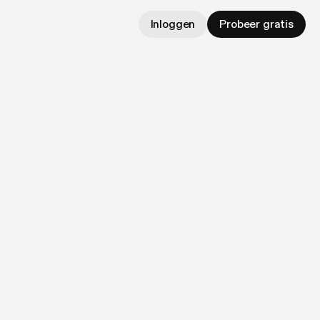
Inloggen
Probeer gratis