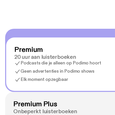
Premium
20 uur aan luisterboeken
Podcasts die je alleen op Podimo hoort
Geen advertenties in Podimo shows
Elk moment opzegbaar
Premium Plus
Onbeperkt luisterboeken