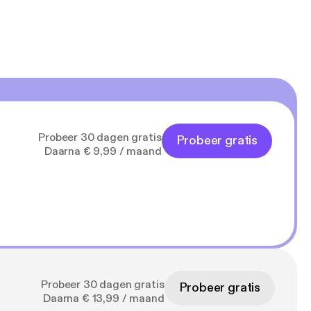
Probeer 30 dagen gratis
Probeer gratis
Daarna € 9,99 / maand
Probeer 30 dagen gratis
Probeer gratis
Daarna € 13,99 / maand