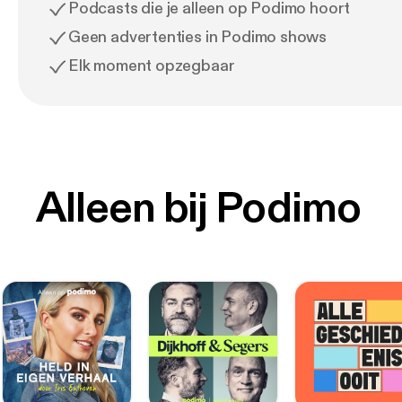
Podcasts die je alleen op Podimo hoort
Geen advertenties in Podimo shows
Elk moment opzegbaar
Alleen bij Podimo