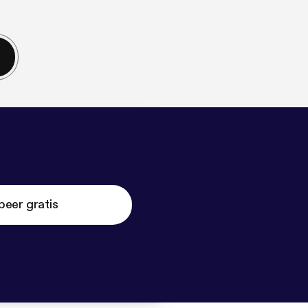
beer gratis