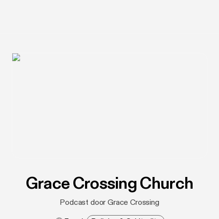
Grace Crossing Church
Podcast door Grace Crossing