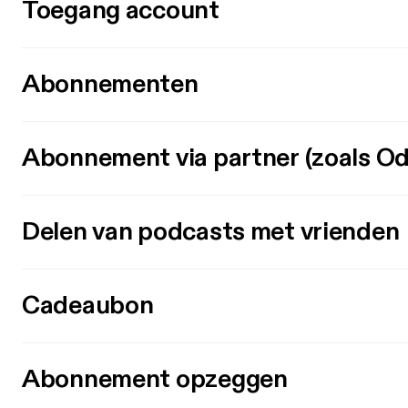
Toegang account
Abonnementen
Abonnement via partner (zoals Od
Delen van podcasts met vrienden
Cadeaubon
Abonnement opzeggen