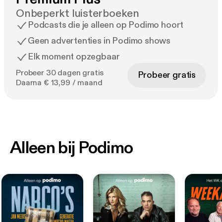
Onbeperkt luisterboeken
Podcasts die je alleen op Podimo hoort
Geen advertenties in Podimo shows
Elk moment opzegbaar
Probeer 30 dagen gratis
Probeer gratis
Daarna € 13,99 / maand
Alleen bij Podimo