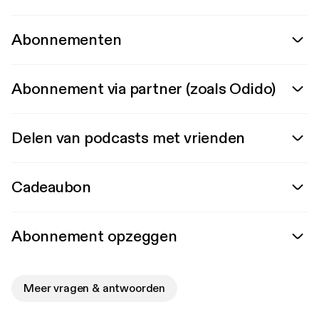
Abonnementen
Abonnement via partner (zoals Odido)
Delen van podcasts met vrienden
Cadeaubon
Abonnement opzeggen
Meer vragen & antwoorden