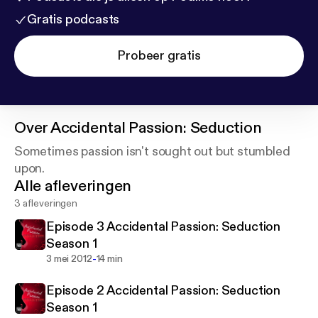
Gratis podcasts
Probeer gratis
Over
Accidental Passion: Seduction
Sometimes passion isn't sought out but stumbled
upon.
Alle afleveringen
3 afleveringen
Episode 3 Accidental Passion: Seduction
Season 1
-
3 mei 2012
14 min
Episode 2 Accidental Passion: Seduction
Season 1