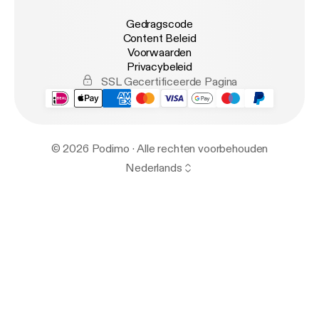
Gedragscode
Content Beleid
Voorwaarden
Privacybeleid
SSL Gecertificeerde Pagina
© 2026 Podimo · Alle rechten voorbehouden
Nederlands