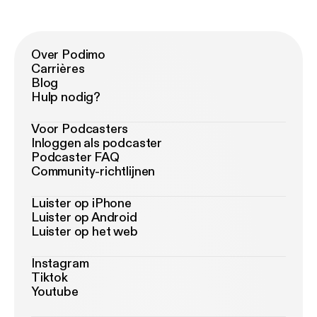
Over Podimo
Carrières
Blog
Hulp nodig?
Voor Podcasters
Inloggen als podcaster
Podcaster FAQ
Community-richtlijnen
Luister op iPhone
Luister op Android
Luister op het web
Instagram
Tiktok
Youtube