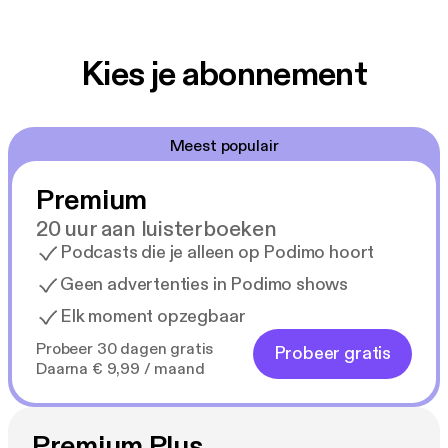
Kies je abonnement
Meest populair
Premium
20 uur aan luisterboeken
Podcasts die je alleen op Podimo hoort
Geen advertenties in Podimo shows
Elk moment opzegbaar
Probeer 30 dagen gratis
Probeer gratis
Daarna € 9,99 / maand
Premium Plus