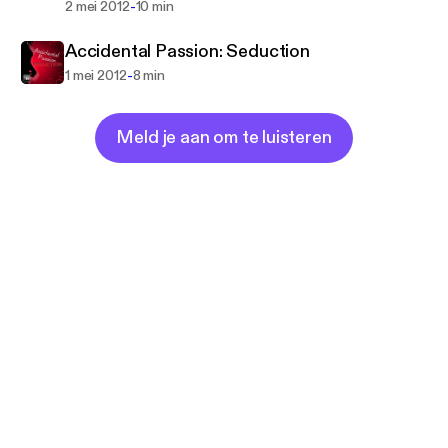
-
2 mei 2012
10 min
Accidental Passion: Seduction
-
1 mei 2012
8 min
Meld je aan om te luisteren