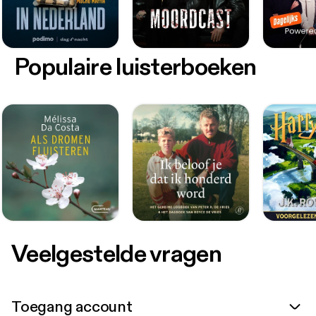
Populaire luisterboeken
Veelgestelde vragen
Toegang account