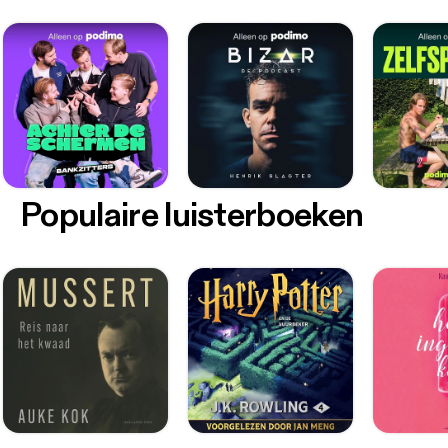
Populaire luisterboeken