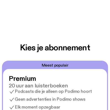
Kies je abonnement
Meest populair
Premium
20 uur aan luisterboeken
Podcasts die je alleen op Podimo hoort
Geen advertenties in Podimo shows
Elk moment opzegbaar