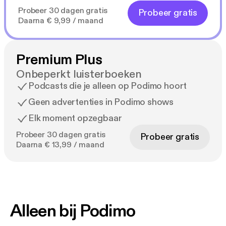
Probeer 30 dagen gratis
Probeer gratis
Daarna € 9,99 / maand
Premium Plus
Onbeperkt luisterboeken
Podcasts die je alleen op Podimo hoort
Geen advertenties in Podimo shows
Elk moment opzegbaar
Probeer 30 dagen gratis
Probeer gratis
Daarna € 13,99 / maand
Alleen bij Podimo