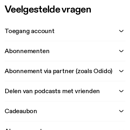
Veelgestelde vragen
Toegang account
Abonnementen
Abonnement via partner (zoals Odido)
Delen van podcasts met vrienden
Cadeaubon