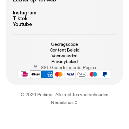
Instagram
Tiktok
Youtube
Gedragscode
Content Beleid
Voorwaarden
Privacybeleid
SSL Gecertificeerde Pagina
© 2026 Podimo · Alle rechten voorbehouden
Nederlands