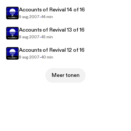
Accounts of Revival 14 of 16
-
9 aug 2007
44 min
Accounts of Revival 13 of 16
-
8 aug 2007
45 min
Accounts of Revival 12 of 16
-
8 aug 2007
40 min
Meer tonen