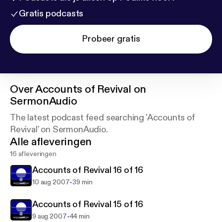
Gratis podcasts
Probeer gratis
Over
Accounts of Revival on
SermonAudio
The latest podcast feed searching 'Accounts of
Revival' on SermonAudio.
Alle afleveringen
16 afleveringen
Accounts of Revival 16 of 16
-
10 aug 2007
39 min
Accounts of Revival 15 of 16
-
9 aug 2007
44 min