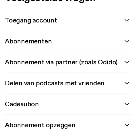
Toegang account
Abonnementen
Abonnement via partner (zoals Odido)
Delen van podcasts met vrienden
Cadeaubon
Abonnement opzeggen