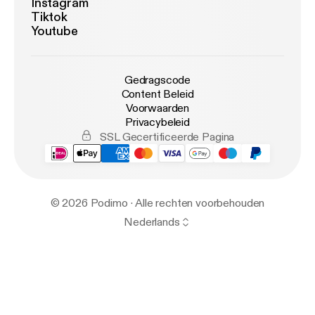
Instagram
Tiktok
Youtube
Gedragscode
Content Beleid
Voorwaarden
Privacybeleid
SSL Gecertificeerde Pagina
© 2026 Podimo · Alle rechten voorbehouden
Nederlands