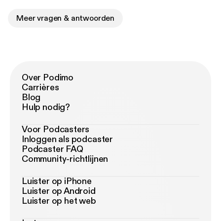
Meer vragen & antwoorden
Over Podimo
Carrières
Blog
Hulp nodig?
Voor Podcasters
Inloggen als podcaster
Podcaster FAQ
Community-richtlijnen
Luister op iPhone
Luister op Android
Luister op het web