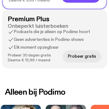
Daarna € 9,99 / maand
Premium Plus
Onbeperkt luisterboeken
Podcasts die je alleen op Podimo hoort
Geen advertenties in Podimo shows
Elk moment opzegbaar
Probeer 30 dagen gratis
Probeer gratis
Daarna € 13,99 / maand
Alleen bij Podimo