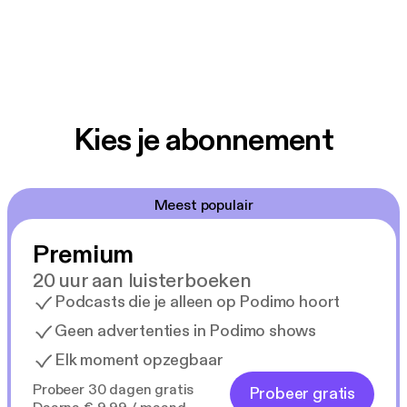
Kies je abonnement
Meest populair
Premium
20 uur aan luisterboeken
Podcasts die je alleen op Podimo hoort
Geen advertenties in Podimo shows
Elk moment opzegbaar
Probeer 30 dagen gratis
Probeer gratis