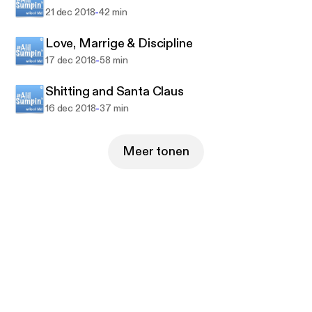
-
21 dec 2018
42 min
Love, Marrige & Discipline
-
17 dec 2018
58 min
Shitting and Santa Claus
-
16 dec 2018
37 min
Meer tonen