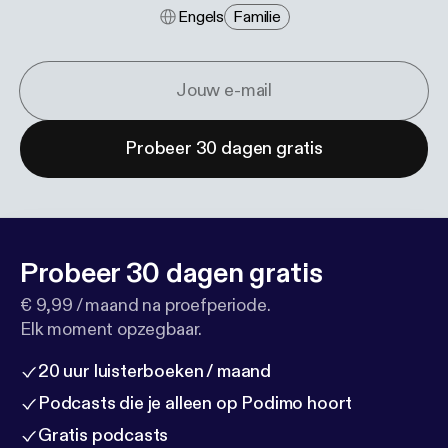
Engels
Familie
Probeer 30 dagen gratis
Probeer 30 dagen gratis
€ 9,99 / maand na proefperiode.
Elk moment opzegbaar.
20 uur luisterboeken / maand
Podcasts die je alleen op Podimo hoort
Gratis podcasts